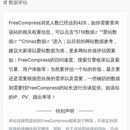
数据评估
FreeCompress浏览人数已经达到426，如你需要查询
该站的相关权重信息，可以点击"
5118数据
""
爱站数
据
""
Chinaz数据
"进入；以目前的网站数据参考，
建议大家请以爱站数据为准，更多网站价值评估因素
如：FreeCompress的访问速度、搜索引擎收录以及索
引量、用户体验等；当然要评估一个站的价值，最主要
还是需要根据您自身的需求以及需要，一些确切的数据
则需要找FreeCompress的站长进行洽谈提供。如该站
的IP、PV、跳出率等！
特别声明
本站桂林吧提供的FreeCompress都来源于网络，不保证外部
链接的准确性和完整性，同时，对于该外部链接的指向，不由