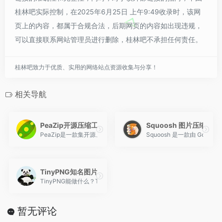
桂林吧实际控制，在2025年6月25日 上午9:49收录时，该网
页上的内容，都属于合规合法，后期网页的内容如出现违规，
可以直接联系网站管理员进行删除，桂林吧不承担任何责任。
桂林吧致力于优质、实用的网络站点资源收集与分享！
相关导航
PeaZip开源压缩工具
Squoosh 图片压缩
PeaZip是一款集开源、安全、多功能于一体的压缩工具。它不仅
Squoosh 是一款由 G
TinyPNG知名图片压缩工具
TinyPNG能做什么？TinyPNG使…
暂无评论