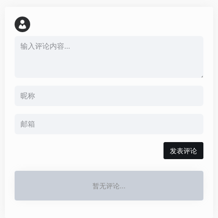
发表评论
暂无评论...