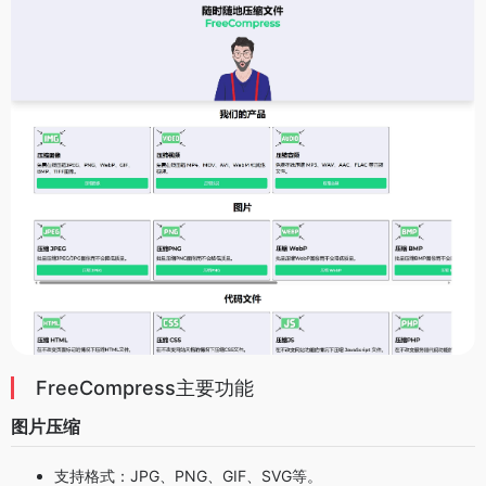
FreeCompress主要功能
图片压缩
支持格式：JPG、PNG、GIF、SVG等。