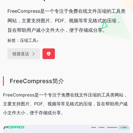
FreeCompress是一个专注于免费在线文件压缩的工具类
网站，主要支持图片、PDF、视频等常见格式的压缩，
旨在帮助用户减小文件大小，便于存储或分享。
标签：
压缩工具
链接直达
FreeCompress简介
FreeCompress是一个专注于免费在线文件压缩的工具类网站，
主要支持图片、PDF、视频等常见格式的压缩，旨在帮助用户减
小文件大小，便于存储或分享。