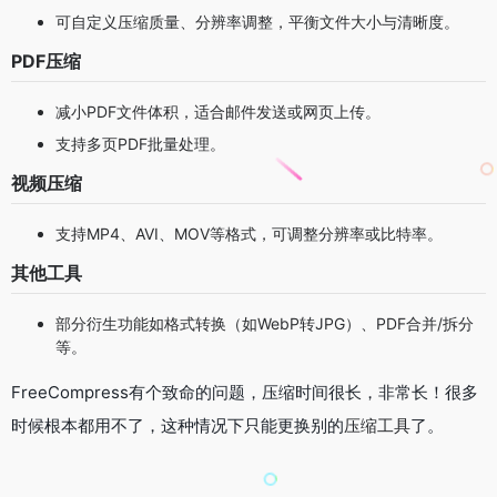
可自定义压缩质量、分辨率调整，平衡文件大小与清晰度。
PDF压缩
减小PDF文件体积，适合邮件发送或网页上传。
支持多页PDF批量处理。
视频压缩
支持MP4、AVI、MOV等格式，可调整分辨率或比特率。
其他工具
部分衍生功能如格式转换（如WebP转JPG）、PDF合并/拆分
等。
FreeCompress有个致命的问题，压缩时间很长，非常长！很多
时候根本都用不了，这种情况下只能更换别的
压缩工具
了。