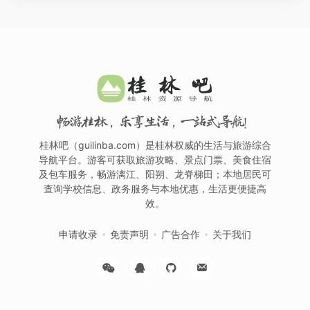
畅游桂林，乐享生活，一站式导航！
桂林吧（guilinba.com）是桂林权威的生活与旅游综合
导航平台。游客可获取旅游攻略、景点门票、美食住宿
及包车服务，畅游漓江、阳朔、龙脊梯田；本地居民可
查询学校信息、政务服务与本地优惠，生活更便捷高
效。
申请收录
免责声明
广告合作
关于我们