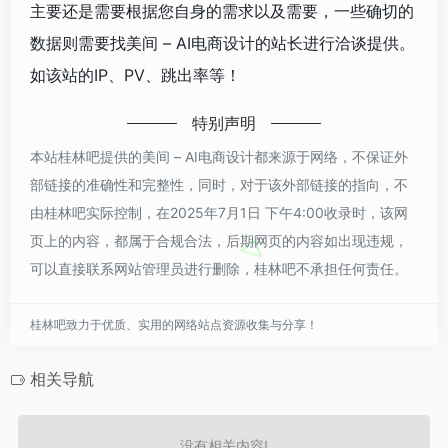
主要还是需要根据您自身的需求以及需要，一些确切的
数据则需要找美间 – AI电商设计的站长进行洽谈提供。
如该站的IP、PV、跳出率等！
特别声明
本站桂林吧提供的美间 – AI电商设计都来源于网络，不保证外
部链接的准确性和完整性，同时，对于该外部链接的指向，不
由桂林吧实际控制，在2025年7月1日 下午4:00收录时，该网
页上的内容，都属于合规合法，后期网页的内容如出现违规，
可以直接联系网站管理员进行删除，桂林吧不承担任何责任。
桂林吧致力于优质、实用的网络站点资源收集与分享！
相关导航
没有相关内容!