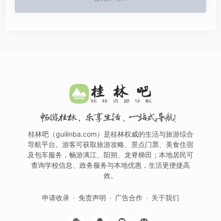
畅游桂林，乐享生活，一站式导航！
桂林吧（guilinba.com）是桂林权威的生活与旅游综合
导航平台。游客可获取旅游攻略、景点门票、美食住宿
及包车服务，畅游漓江、阳朔、龙脊梯田；本地居民可
查询学校信息、政务服务与本地优惠，生活更便捷高
效。
申请收录
免责声明
广告合作
关于我们