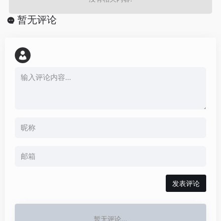
暂无评论
发表评论
暂无评论...