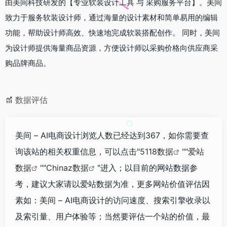
由美间科技研发的【专业软装设计工具 与 采购服务平台】。美间
致力于服务软装设计师，通过海量的设计素材和简单易用的编辑
功能，帮助设计师高效、快速地完成软装搭配创作。 同时，美间
为设计师提供海量商品资源，方便设计师以采购价格向供应商采
购品牌商品。
数据评估
美间 – AI电商设计浏览人数已经达到367，如你需要查
询该站的相关权重信息，可以点击"
5118数据
""
爱站
数据
""
Chinaz数据
"进入；以目前的网站数据参
考，建议大家请以爱站数据为准，更多网站价值评估因
素如：美间 – AI电商设计的访问速度、搜索引擎收录以
及索引量、用户体验等；当然要评估一个站的价值，最