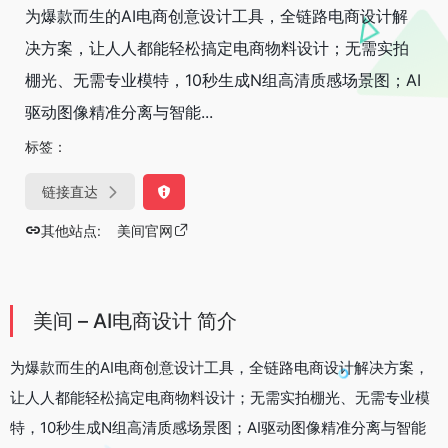
为爆款而生的AI电商创意设计工具，全链路电商设计解
决方案，让人人都能轻松搞定电商物料设计；无需实拍
棚光、无需专业模特，10秒生成N组高清质感场景图；AI
驱动图像精准分离与智能...
标签：
链接直达
其他站点:
美间官网
美间 – AI电商设计 简介
为爆款而生的AI电商创意设计工具，全链路电商设计解决方案，
让人人都能轻松搞定电商物料设计；无需实拍棚光、无需专业模
特，10秒生成N组高清质感场景图；AI驱动图像精准分离与智能