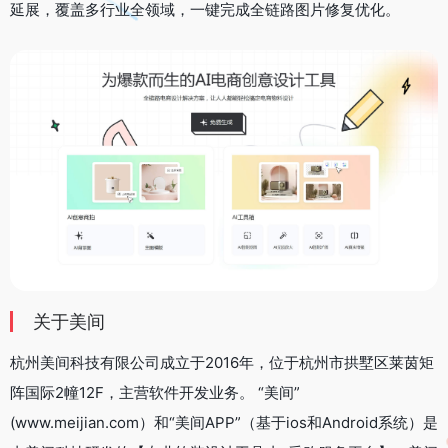
延展，覆盖多行业全领域，一键完成全链路图片修复优化。
关于美间
杭州美间科技有限公司成立于2016年，位于杭州市拱墅区莱茵矩
阵国际2幢12F，主营软件开发业务。 “美间”
(www.meijian.com）和“美间APP”（基于ios和Android系统）是