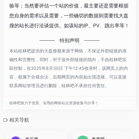
验等；当然要评估一个站的价值，最主要还是需要根据
您自身的需求以及需要，一些确切的数据则需要找大盘
搜的站长进行洽谈提供。如该站的IP、PV、跳出率等！
特别声明
本站桂林吧提供的大盘搜都来源于网络，不保证外部链接的准
确性和完整性，同时，对于该外部链接的指向，不由桂林吧实
际控制，在2025年8月30日 下午12:45收录时，该网页上的内
容，都属于合规合法，后期网页的内容如出现违规，可以直接
联系网站管理员进行删除，桂林吧不承担任何责任。
桂林吧致力于优质、实用的网络站点资源收集与分享！
相关导航