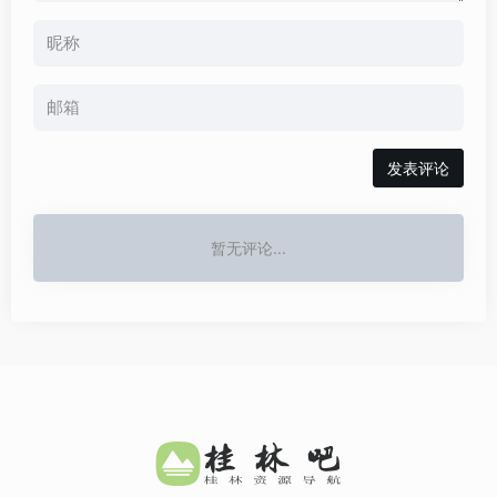
发表评论
暂无评论...