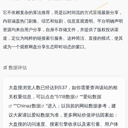
它不依赖复杂的算法推荐，而是以时间流的方式呈现最新分享，
内容涵盖热门剧集、综艺和短剧，信息直观透明。平台明确声明
资源均来自用户分享，自身不存储文件，并提供了版权投诉渠
道，定位为纯粹的链接索引服务。这种简洁、直接的模式，使其
成为一个观察网盘分享生态即时动态的窗口。
数据评估
大盘搜浏览人数已经达到537，如你需要查询该站的相
关权重信息，可以点击"
5118数据
""
爱站数据
""
Chinaz数据
"进入；以目前的网站数据参考，建
议大家请以爱站数据为准，更多网站价值评估因素如：
大盘搜的访问速度、搜索引擎收录以及索引量、用户体