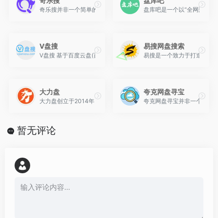
奇乐搜
盘库吧
奇乐搜并非一个简单的网盘链接聚合器，而是演化为一个融合了“内容
盘库吧是一个以“全网聚合
V盘搜
易搜网盘搜索
V盘搜 基于百度云盘(百度网盘)资源搜索，致力于云盘资源的技术收集
易搜是一个致力于打造极致
大力盘
夸克网盘寻宝
大力盘创立于2014年，它不仅支持百度网盘、阿里网盘、夸克网盘
夸克网盘寻宝并非一个传统意
暂无评论