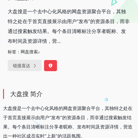
大盘搜是一个去中心化风格的网盘资源聚合平台，其独
特之处在于首页直接展示由用户“发布”的资源条目，而非
通过搜索触发结果。每个条目清晰标注分享者昵称、发
布时间及资源详情，营...
标签：
网盘搜索
链接直达
大盘搜 简介
大盘搜是一个去中心化风格的网盘资源聚合平台，其独特之处在
于首页直接展示由用户“发布”的资源条目，而非通过搜索触发结
果。每个条目清晰标注分享者昵称、发布时间及资源详情，营造
出一种社区成员实时“上新”的活跃氛围。