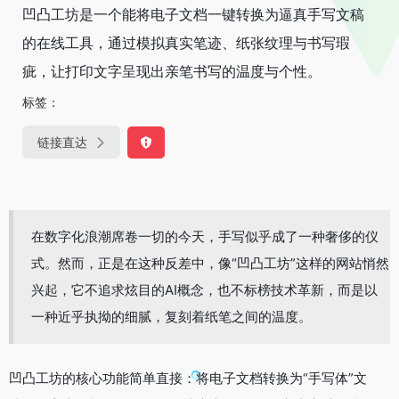
凹凸工坊是一个能将电子文档一键转换为逼真手写文稿
的在线工具，通过模拟真实笔迹、纸张纹理与书写瑕
疵，让打印文字呈现出亲笔书写的温度与个性。
标签：
链接直达
在数字化浪潮席卷一切的今天，手写似乎成了一种奢侈的仪
式。然而，正是在这种反差中，像“凹凸工坊”这样的网站悄然
兴起，它不追求炫目的AI概念，也不标榜技术革新，而是以
一种近乎执拗的细腻，复刻着纸笔之间的温度。
凹凸工坊的核心功能简单直接：将电子文档转换为“手写体”文