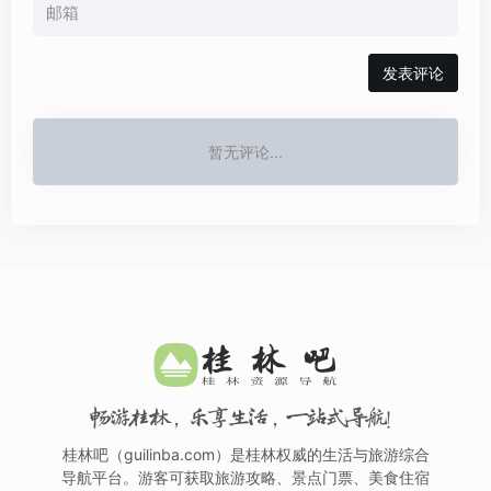
发表评论
暂无评论...
畅游桂林，乐享生活，一站式导航！
桂林吧（guilinba.com）是桂林权威的生活与旅游综合
导航平台。游客可获取旅游攻略、景点门票、美食住宿