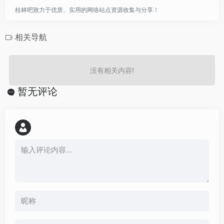
桂林吧致力于优质、实用的网络站点资源收集与分享！
相关导航
没有相关内容!
暂无评论