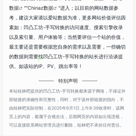
数据
""
Chinaz数据
"进入；以目前的网站数据参
考，建议大家请以爱站数据为准，更多网站价值评估因
素如：凹凸工坊-手写转换的访问速度、搜索引擎收录
以及索引量、用户体验等；当然要评估一个站的价值，
最主要还是需要根据您自身的需求以及需要，一些确切
的数据则需要找凹凸工坊-手写转换的站长进行洽谈提
供。如该站的IP、PV、跳出率等！
特别声明
本站桂林吧提供的凹凸工坊-手写转换都来源于网络，不保证外
部链接的准确性和完整性，同时，对于该外部链接的指向，不
由桂林吧实际控制，在2025年9月1日 上午8:39收录时，该网
页上的内容，都属于合规合法，后期网页的内容如出现违规，
可以直接联系网站管理员进行删除，桂林吧不承担任何责任。