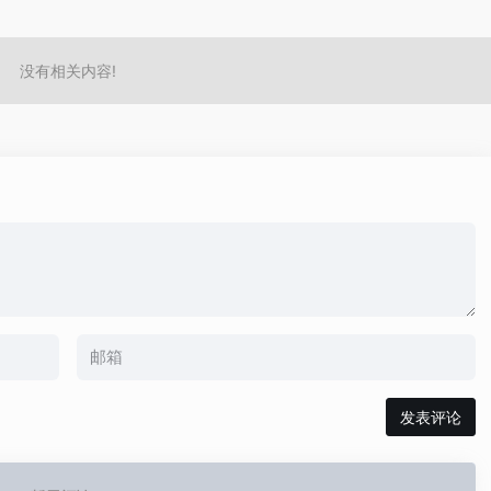
没有相关内容!
发表评论