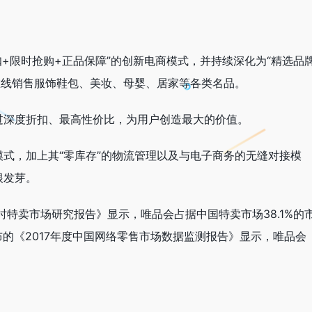
扣+限时抢购+正品保障”的创新电商模式，并持续深化为“精选品
在线销售服饰鞋包、美妆、母婴、居家等各类名品。
过深度折扣、最高性价比，为用户创造最大的价值。
式，加上其“零库存”的物流管理以及与电子商务的无缝对接模
根发芽。
时特卖市场研究报告》显示，唯品会占据中国特卖市场38.1%的
布的《2017年度中国网络零售市场数据监测报告》显示，唯品会