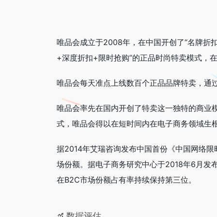
唯品会成立于2008年，在中国开创了“名牌折
+深度折扣+限时抢购”的正品时尚特卖模式，
唯品会每天准点上线数百个正品品牌特卖，通
唯品会率先在国内开创了特卖这一独特的商业模
式，唯品会得以在短时间内在电子商务领域生
据2014年艾瑞咨询发布中国首份《中国网络限
场份额。据电子商务研究中心于2018年6月发
在B2C市场份额占有率持续保持第三位。
数据评估