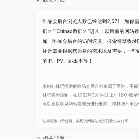
唯品会后台浏览人数已经达到2,571，如你
据
""
Chinaz数据
"进入；以目前的网站
如：唯品会后台的访问速度、搜索引擎收录
还是需要根据您自身的需求以及需要，一些
的IP、PV、跳出率等！
本站桂林吧提供的唯品会后台都来源于网络，不保
林吧实际控制，在2022年3月14日 上午12:
可以直接联系网站管理员进行删除，桂林吧不承担
桂林吧致力于优质、实用的网络站点资源收集与分享！
相关导航