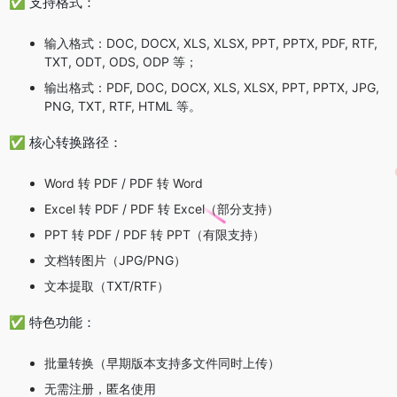
✅ 支持格式：
输入格式：DOC, DOCX, XLS, XLSX, PPT, PPTX, PDF, RTF,
TXT, ODT, ODS, ODP 等；
输出格式：PDF, DOC, DOCX, XLS, XLSX, PPT, PPTX, JPG,
PNG, TXT, RTF, HTML 等。
✅ 核心转换路径：
Word 转 PDF / PDF 转 Word
Excel 转 PDF / PDF 转 Excel（部分支持）
PPT 转 PDF / PDF 转 PPT（有限支持）
文档转图片（JPG/PNG）
文本提取（TXT/RTF）
✅ 特色功能：
批量转换（早期版本支持多文件同时上传）
无需注册，匿名使用