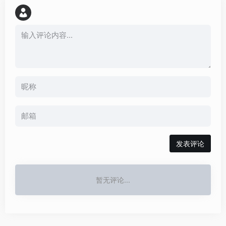
发表评论
暂无评论...