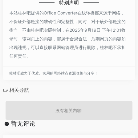
特别声明
本站桂林吧提供的Office Converter在线转换都来源于网络，
不保证外部链接的准确性和完整性，同时，对于该外部链接的
指向，不由桂林吧实际控制，在2025年9月19日 下午12:01收
录时，该网页上的内容，都属于合规合法，后期网页的内容如
出现违规，可以直接联系网站管理员进行删除，桂林吧不承担
任何责任。
桂林吧致力于优质、实用的网络站点资源收集与分享！
相关导航
没有相关内容!
暂无评论