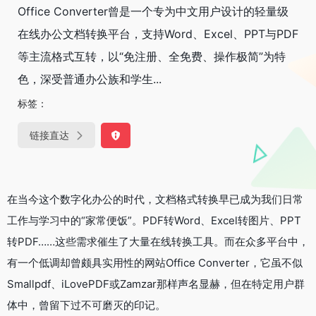
Office Converter曾是一个专为中文用户设计的轻量级
在线办公文档转换平台，支持Word、Excel、PPT与PDF
等主流格式互转，以“免注册、全免费、操作极简”为特
色，深受普通办公族和学生...
标签：
链接直达
在当今这个数字化办公的时代，文档格式转换早已成为我们日常
工作与学习中的“家常便饭”。PDF转Word、Excel转图片、PPT
转PDF……这些需求催生了大量在线转换工具。而在众多平台中，
有一个低调却曾颇具实用性的网站Office Converter，它虽不似
Smallpdf、iLovePDF或Zamzar那样声名显赫，但在特定用户群
体中，曾留下过不可磨灭的印记。