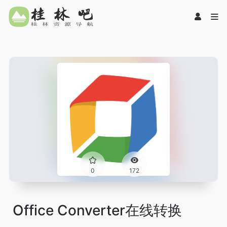
0
172
Office Converter在线转换