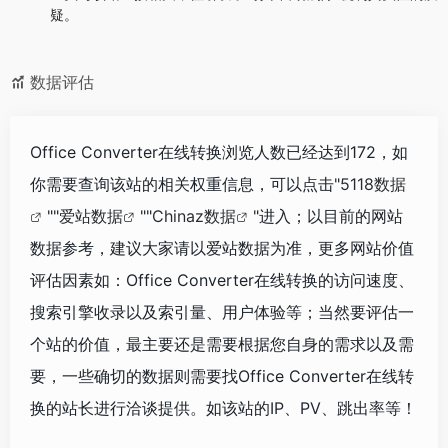
疑。
数据评估
Office Converter在线转换浏览人数已经达到172，如
你需要查询该站的相关权重信息，可以点击"
5118数据
""
爱站数据
""
Chinaz数据
"进入；以目前的网站
数据参考，建议大家请以爱站数据为准，更多网站价值
评估因素如：Office Converter在线转换的访问速度、
搜索引擎收录以及索引量、用户体验等；当然要评估一
个站的价值，最主要还是需要根据您自身的需求以及需
要，一些确切的数据则需要找Office Converter在线转
换的站长进行洽谈提供。如该站的IP、PV、跳出率等！