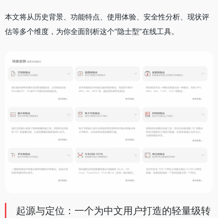
本文将从历史背景、功能特点、使用体验、安全性分析、现状评
估等多个维度，为你全面剖析这个“隐士型”在线工具。
起源与定位：一个为中文用户打造的轻量级转