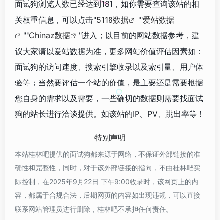
面试狗浏览人数已经达到181，如你需要查询该站的相
关权重信息，可以点击"
5118数据
""
爱站数据
""
Chinaz数据
"进入；以目前的网站数据参考，建
议大家请以爱站数据为准，更多网站价值评估因素如：
面试狗的访问速度、搜索引擎收录以及索引量、用户体
验等；当然要评估一个站的价值，最主要还是需要根据
您自身的需求以及需要，一些确切的数据则需要找面试
狗的站长进行洽谈提供。如该站的IP、PV、跳出率等！
特别声明
本站桂林吧提供的面试狗都来源于网络，不保证外部链接的准
确性和完整性，同时，对于该外部链接的指向，不由桂林吧实
际控制，在2025年9月22日 下午9:00收录时，该网页上的内
容，都属于合规合法，后期网页的内容如出现违规，可以直接
联系网站管理员进行删除，桂林吧不承担任何责任。