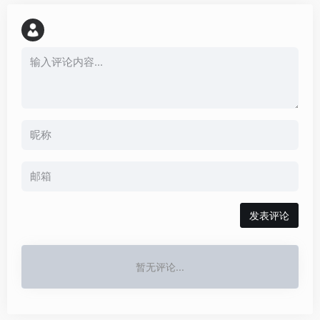
发表评论
暂无评论...