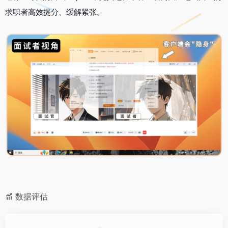
求职者高效提分、缓解紧张。
数据评估