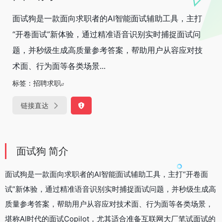
面试狗是一款面向求职者的AI智能面试辅助工具，主打
“开卷面试”新体验，通过精准语音识别实时捕捉面试问
题，并秒级生成高质量参考答案，帮助用户从容应对技
术面、行为面等各类场景...
标签：
招聘求职
链接直达
面试狗 简介
面试狗是一款面向求职者的AI智能面试辅助工具，主打“开卷面
试”新体验，通过精准语音识别实时捕捉面试问题，并秒级生成高
质量参考答案，帮助用户从容应对技术面、行为面等各类场景，
堪称AI时代的面试Copilot，尤其适合准备互联网大厂笔试面试的