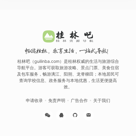
畅游桂林，乐享生活，一站式导航！
桂林吧（guilinba.com）是桂林权威的生活与旅游综合
导航平台。游客可获取旅游攻略、景点门票、美食住宿
及包车服务，畅游漓江、阳朔、龙脊梯田；本地居民可
查询学校信息、政务服务与本地优惠，生活更便捷高
效。
申请收录
免责声明
广告合作
关于我们