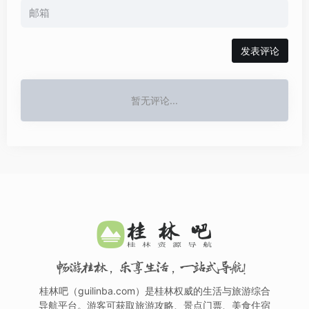
发表评论
暂无评论...
畅游桂林，乐享生活，一站式导航！
桂林吧（guilinba.com）是桂林权威的生活与旅游综合
导航平台。游客可获取旅游攻略、景点门票、美食住宿