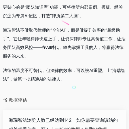
更贴心的是“团队知识库”功能，可将律所内部案例、模板、经验
沉淀为专属AI记忆，打造“律所第二大脑”。
海瑞智法不做取代律师的“全能AI”，而是做提升效率的“超级助
手”。它让年轻律师快速上手，让资深律师专注高价值工作，让法
务团队高效风控——在AI时代，率先掌握工具的人，将赢得法律
服务的未来。
法律的温度不可替代，但法律的效率，可以被AI重塑。上“海瑞智
法”，做第一批精通AI的法律人。
数据评估
海瑞智法浏览人数已经达到142，如你需要查询该站的