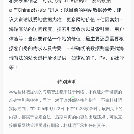
相关权重信息，可以点击"
5118数据
""
爱站数据
""
Chinaz数据
"进入；以目前的网站数据参考，建
议大家请以爱站数据为准，更多网站价值评估因素如：
海瑞智法的访问速度、搜索引擎收录以及索引量、用户
体验等；当然要评估一个站的价值，最主要还是需要根
据您自身的需求以及需要，一些确切的数据则需要找海
瑞智法的站长进行洽谈提供。如该站的IP、PV、跳出率
等！
特别声明
本站桂林吧提供的海瑞智法都来源于网络，不保证外部链接的
准确性和完整性，同时，对于该外部链接的指向，不由桂林吧
实际控制，在2025年9月22日 下午10:23收录时，该网页上的
内容，都属于合规合法，后期网页的内容如出现违规，可以直
接联系网站管理员进行删除，桂林吧不承担任何责任。