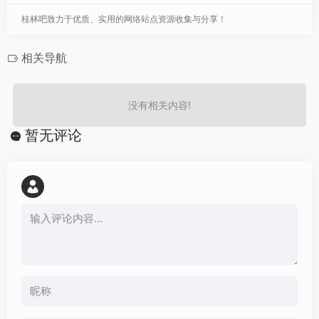
桂林吧致力于优质、实用的网络站点资源收集与分享！
相关导航
没有相关内容!
暂无评论