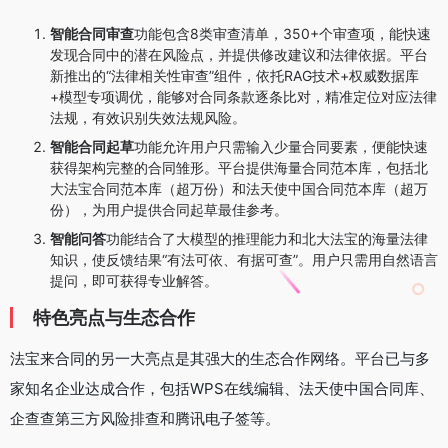
智能合同审查
功能包含8类审查清单，350+个审查项，能快速
发现合同中的潜在风险点，并提供修改建议和法律依据。平台
新推出的“法律相关性审查”组件，依托RAG技术+权威数据库
+模型专项调优，能够对合同条款逐条比对，精准定位对应法律
法规，有效识别失效法规风险。
智能合同起草
功能允许用户只需输入少量合同要素，便能快速
获得架构完整的合同雏形。平台提供海量合同范本库，包括北
大法宝合同范本库（超万份）和法天使中国合同范本库（超万
份），为用户提供合同起草最佳参考。
智能问答
功能结合了大模型的推理能力和北大法宝的海量法律
知识，使反馈结果“有法可依、有据可查”。用户只需用自然语言
提问，即可获得专业解答。
特色亮点与生态合作
法宝来合同的另一大亮点是其强大的生态合作网络。平台已与多
家知名企业达成合作，包括WPS在线编辑、法天使中国合同库、
企查查第三方风险排查和腾讯电子签等。