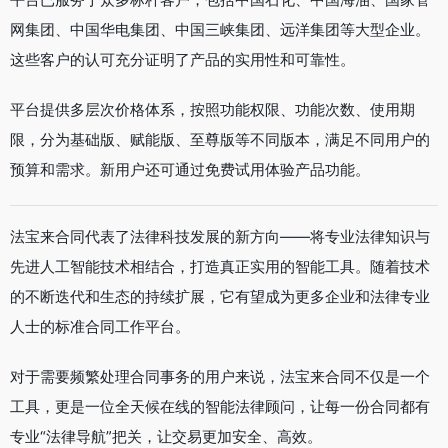
网集团、中国华电集团、中国三峡集团、远洋集团等大型企业。
这些客户的认可充分证明了产品的实用性和可靠性。
平台提供多层次价格体系，按照功能权限、功能次数、使用期
限，分为基础版、赋能版、至尊版等不同版本，满足不同用户的
预算和需求。新用户还可通过免费试用体验产品功能。
法宝来合同代表了法律科技发展的新方向——将专业法律知识与
先进人工智能技术相结合，打造真正实用的智能工具。随着技术
的不断迭代和生态的持续扩展，它有望成为更多企业和法律专业
人士的标准合同工作平台。
对于需要频繁处理合同事务的用户来说，法宝来合同不仅是一个
工具，更是一位全天候在线的智能法律顾问，让每一份合同都有
专业“法律导航”把关，让交易更加安全、高效。