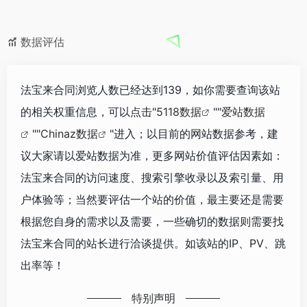
数据评估
法宝来合同浏览人数已经达到139，如你需要查询该站
的相关权重信息，可以点击"
5118数据
""
爱站数据
""
Chinaz数据
"进入；以目前的网站数据参考，建
议大家请以爱站数据为准，更多网站价值评估因素如：
法宝来合同的访问速度、搜索引擎收录以及索引量、用
户体验等；当然要评估一个站的价值，最主要还是需要
根据您自身的需求以及需要，一些确切的数据则需要找
法宝来合同的站长进行洽谈提供。如该站的IP、PV、跳
出率等！
特别声明