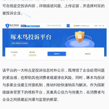
可在线提交投诉内容，详细描述问题、上传证据，并选择对应的
被投诉企业。
该平台的一大特点是投诉信息对外公示，既增强了企业处理问题
的紧迫感，也帮助其他消费者规避潜在风险。同时，啄木鸟投诉
与多家企业建立对接机制，推动纠纷快速响应与解决。作为国家
级媒体背景下的维权平台，其兼具公信力与传播力，在消费者与
企业之间搭建起沟通与监督的桥梁。