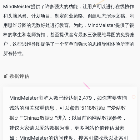
MindMeister提供了许多强大的功能，让用户可以进行在线协作
和头脑风暴、计划项目、制定商业策略、创建动态演示文稿、利
用思维导图的无数好处进行教育。为此，MindMeister提供了很
棒的学生和老师折扣，甚至提供含有最多三张思维导图的免费账
户，这些思维导图提供了一个简单而强大的思维导图体验所需的
所有特性。
数据评估
MindMeister浏览人数已经达到2,479，如你需要查询
该站的相关权重信息，可以点击"
5118数据
""
爱站数
据
""
Chinaz数据
"进入；以目前的网站数据参考，
建议大家请以爱站数据为准，更多网站价值评估因素
如：MindMeister的访问速度、搜索引擎收录以及索引