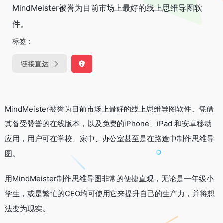
MindMeister被誉为目前市场上最好的线上思维导图软
件。
标签：
链接直达
MindMeister被誉为目前市场上最好的线上思维导图软件。凭借
其备受赞誉的在线版本，以及免费的iPhone、iPad 和安卓移动
应用，用户可在学校、家中、办公室甚至是在路途中制作思维导
图。
用MindMeister制作思维导图非常的便捷直观，无论是一年级小
学生，或是繁忙的CEO均可使用它来提升自己的生产力，并将想
法变为现实。