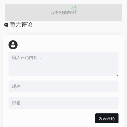
没有相关内容!
暂无评论
发表评论