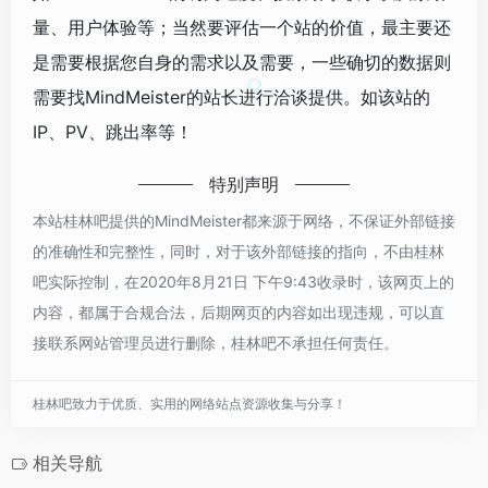
量、用户体验等；当然要评估一个站的价值，最主要还
是需要根据您自身的需求以及需要，一些确切的数据则
需要找MindMeister的站长进行洽谈提供。如该站的
IP、PV、跳出率等！
特别声明
本站桂林吧提供的MindMeister都来源于网络，不保证外部链接
的准确性和完整性，同时，对于该外部链接的指向，不由桂林
吧实际控制，在2020年8月21日 下午9:43收录时，该网页上的
内容，都属于合规合法，后期网页的内容如出现违规，可以直
接联系网站管理员进行删除，桂林吧不承担任何责任。
桂林吧致力于优质、实用的网络站点资源收集与分享！
相关导航