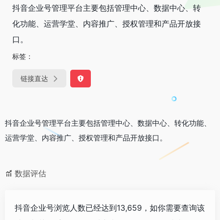
抖音企业号管理平台主要包括管理中心、数据中心、转
化功能、运营学堂、内容推广、授权管理和产品开放接
口。
标签：
链接直达
抖音企业号管理平台主要包括管理中心、数据中心、转化功能、
运营学堂、内容推广、授权管理和产品开放接口。
数据评估
抖音企业号浏览人数已经达到13,659，如你需要查询该