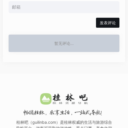
发表评论
暂无评论...
畅游桂林，乐享生活，一站式导航！
桂林吧（guilinba.com）是桂林权威的生活与旅游综合