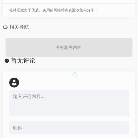
桂林吧致力于优质、实用的网络站点资源收集与分享！
相关导航
没有相关内容!
暂无评论