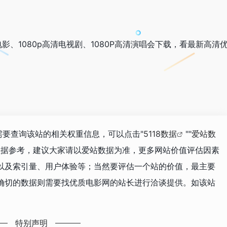
影、1080p高清电视剧、1080P高清演唱会下载，看最新高清
！
你需要查询该站的相关权重信息，可以点击"
5118数据
""
爱站数
数据参考，建议大家请以爱站数据为准，更多网站价值评估因素
以及索引量、用户体验等；当然要评估一个站的价值，最主要
确切的数据则需要找优质电影网的站长进行洽谈提供。如该站
特别声明