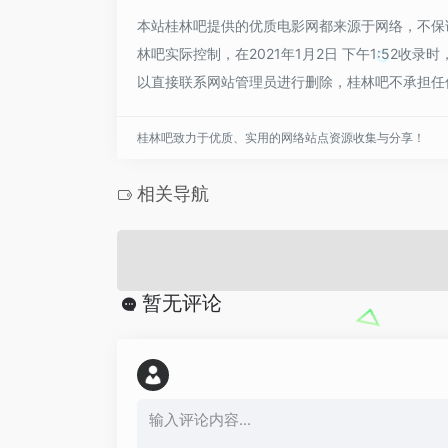
本站桂林吧提供的优质电影网都来源于网络，不保
林吧实际控制，在2021年1月2日 下午1:52
以直接联系网站管理员进行删除，桂林吧不承担任
桂林吧致力于优质、实用的网络站点资源收集与分享！
相关导航
暂无评论