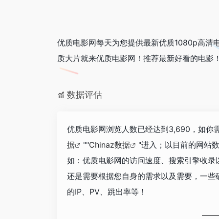
优质电影网每天为您提供最新优质1080p高清电
质大片就来优质电影网！推荐最新好看的电影
数据评估
优质电影网浏览人数已经达到3,690，如
据
""
Chinaz数据
"进入；以目前的网站
如：优质电影网的访问速度、搜索引擎收录
还是需要根据您自身的需求以及需要，一些
的IP、PV、跳出率等！