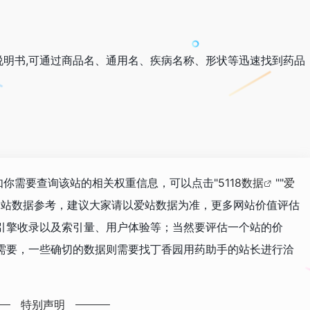
明书,可通过商品名、通用名、疾病名称、形状等迅速找到药品
，如你需要查询该站的相关权重信息，可以点击"
5118数据
""
爱
网站数据参考，建议大家请以爱站数据为准，更多网站价值评估
引擎收录以及索引量、用户体验等；当然要评估一个站的价
需要，一些确切的数据则需要找丁香园用药助手的站长进行洽
特别声明