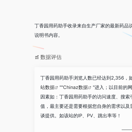
丁香园用药助手收录来自生产厂家的最新药品说
说明书内容。
数据评估
丁香园用药助手浏览人数已经达到2,356
站数据
""
Chinaz数据
"进入；以目前的
因素如：丁香园用药助手的访问速度、搜索
值，最主要还是需要根据您自身的需求以及
谈提供。如该站的IP、PV、跳出率等！