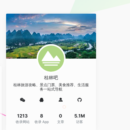
桂林吧
桂林旅游攻略、景点门票、美食推荐、生活服
务一站式导航
1213
8
0
5.1M
收录网站
收录 App
文章
访客