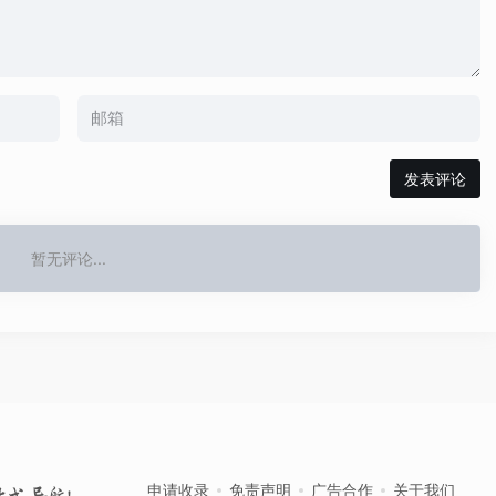
发表评论
暂无评论...
申请收录
免责声明
广告合作
关于我们