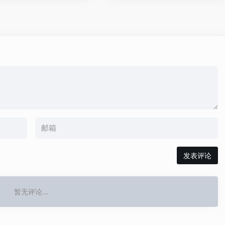
发表评论
暂无评论...