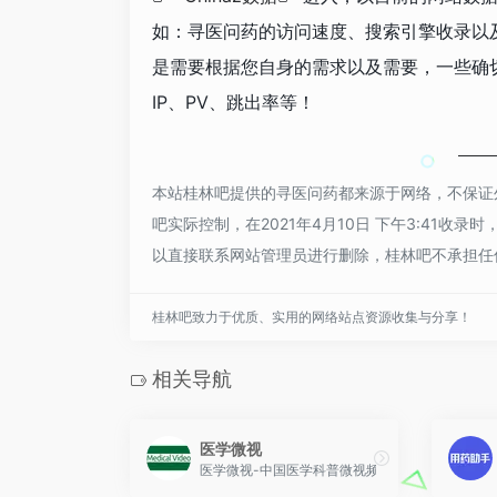
如：寻医问药的访问速度、搜索引擎收录以
是需要根据您自身的需求以及需要，一些确
IP、PV、跳出率等！
本站桂林吧提供的寻医问药都来源于网络，不保证
吧实际控制，在2021年4月10日 下午3:41
以直接联系网站管理员进行删除，桂林吧不承担任
桂林吧致力于优质、实用的网络站点资源收集与分享！
相关导航
医学微视
医学微视-中国医学科普微视频百科全书