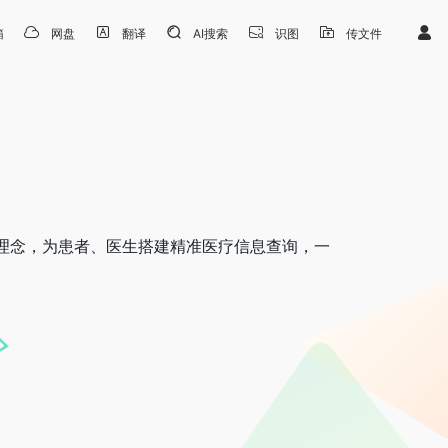
箱
网盘
翻译
AI搜索
识图
传文件
的理念，为患者、医生搭建精准医疗信息查询，一