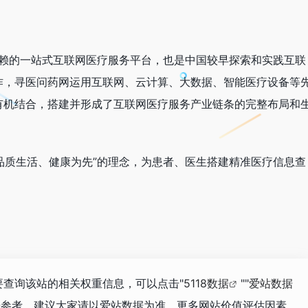
信赖的一站式互联网医疗服务平台，也是中国较早探索和实践互联
作，寻医问药网运用互联网、云计算、大数据、智能医疗设备等
有机结合，搭建并形成了互联网医疗服务产业链条的完整布局和
“品质生活、健康为先”的理念，为患者、医生搭建精准医疗信息查
需要查询该站的相关权重信息，可以点击"
5118数据
""
爱站数据
据参考，建议大家请以爱站数据为准，更多网站价值评估因素