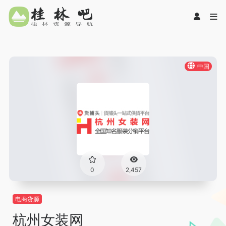
中国
0
2,457
电商货源
杭州女装网