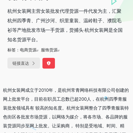
杭州女装网主营女装批发代理货源一件代发为主，汇聚
杭州四季青、广州沙河、织里童装、温岭鞋子、濮院毛
衫等产地批发市场一手货源，货捕头·杭州女装网是全国
知名货源平台。
标签：
电商货源
服饰货源
链接直达
杭州女装网成立于2010年，是杭州常青网络科技有限公司创建的
网上批发平台，目前在职员工总数已超200人，在杭州四季青服
装批发领域具有 较高的知名度。杭州女装网整合了四季青服装特
色街区各批发市场货源，以网络为媒介，将各市场、各品牌的服
装货源同步至网上批发。让采购商， 特别是受地域、时间、精