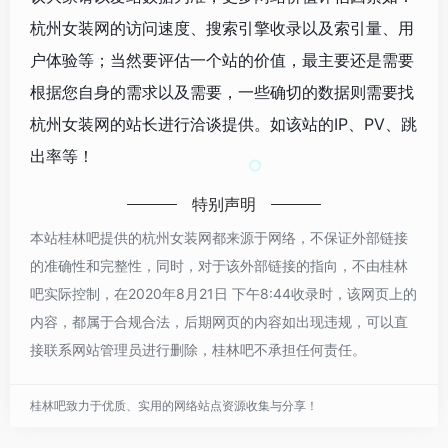
杭州女装网的访问速度、搜索引擎收录以及索引量、用
户体验等；当然要评估一个站的价值，最主要还是需要
根据您自身的需求以及需要，一些确切的数据则需要找
杭州女装网的站长进行洽谈提供。如该站的IP、PV、跳
出率等！
特别声明
本站桂林吧提供的杭州女装网都来源于网络，不保证外部链接
的准确性和完整性，同时，对于该外部链接的指向，不由桂林
吧实际控制，在2020年8月21日 下午8:44收录时，该网页上的
内容，都属于合规合法，后期网页的内容如出现违规，可以直
接联系网站管理员进行删除，桂林吧不承担任何责任。
桂林吧致力于优质、实用的网络站点资源收集与分享！