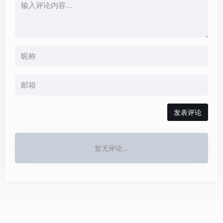
发表评论
暂无评论...