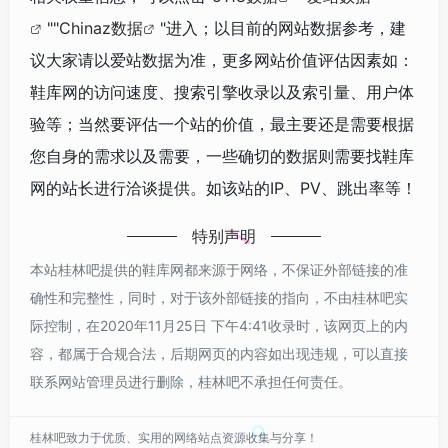
""
Chinaz数据
"进入；以目前的网站数据参考，建
议大家请以爱站数据为准，更多网站价值评估因素如：
鞋库网的访问速度、搜索引擎收录以及索引量、用户体
验等；当然要评估一个站的价值，最主要还是需要根据
您自身的需求以及需要，一些确切的数据则需要找鞋库
网的站长进行洽谈提供。如该站的IP、PV、跳出率等！
特别声明
本站桂林吧提供的鞋库网都来源于网络，不保证外部链接的准
确性和完整性，同时，对于该外部链接的指向，不由桂林吧实
际控制，在2020年11月25日 下午4:41收录时，该网页上的内
容，都属于合规合法，后期网页的内容如出现违规，可以直接
联系网站管理员进行删除，桂林吧不承担任何责任。
桂林吧致力于优质、实用的网络站点资源收集与分享！