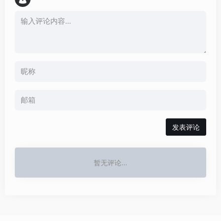
发表评论
暂无评论...