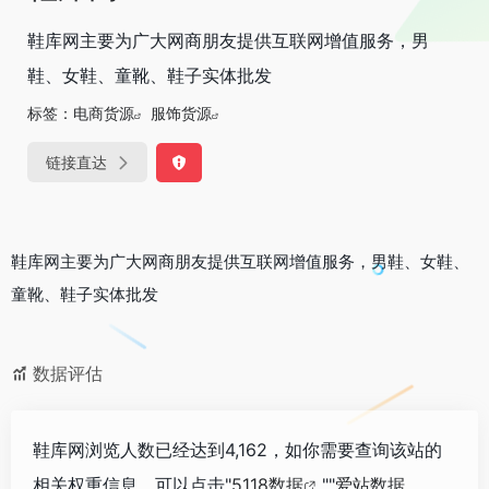
鞋库网主要为广大网商朋友提供互联网增值服务，男
鞋、女鞋、童靴、鞋子实体批发
标签：
电商货源
服饰货源
链接直达
鞋库网主要为广大网商朋友提供互联网增值服务，男鞋、女鞋、
童靴、鞋子实体批发
数据评估
鞋库网浏览人数已经达到4,162，如你需要查询该站的
相关权重信息，可以点击"
5118数据
""
爱站数据