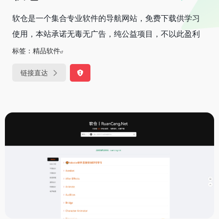
软仓是一个集合专业软件的导航网站，免费下载供学习
使用，本站承诺无毒无广告，纯公益项目，不以此盈利
标签：
精品软件
链接直达