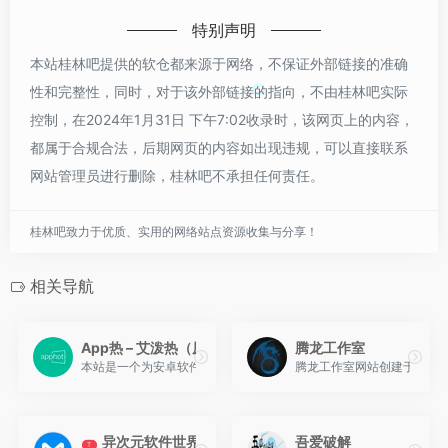
特别声明
本站桂林吧提供的软仓都来源于网络，不保证外部链接的准确
性和完整性，同时，对于该外部链接的指向，不由桂林吧实际
控制，在2024年1月31日 下午7:02收录时，该网页上的内容，
都属于合规合法，后期网页的内容如出现违规，可以直接联系
网站管理员进行删除，桂林吧不承担任何责任。
桂林吧致力于优质、实用的网络站点资源收集与分享！
相关导航
App热 – 艾泼热（原心海e站）
腾龙工作室
本站是一个为安卓软件与PC软件爱好者设立的资源网站。
腾龙工作室网站创建于201
异次元软件世界
吾爱破解
T