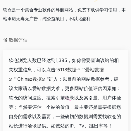
软仓是一个集合专业软件的导航网站，免费下载供学习使用，本
站承诺无毒无广告，纯公益项目，不以此盈利
数据评估
软仓浏览人数已经达到1,385，如你需要查询该站的相
关权重信息，可以点击"
5118数据
""
爱站数据
""
Chinaz数据
"进入；以目前的网站数据参考，建
议大家请以爱站数据为准，更多网站价值评估因素如：
软仓的访问速度、搜索引擎收录以及索引量、用户体验
等；当然要评估一个站的价值，最主要还是需要根据您
自身的需求以及需要，一些确切的数据则需要找软仓的
站长进行洽谈提供。如该站的IP、PV、跳出率等！