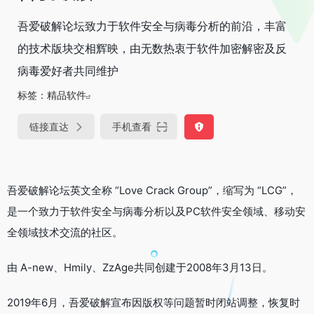
吾爱破解论坛致力于软件安全与病毒分析的前沿，丰富
的技术版块交相辉映，由无数热衷于软件加密解密及反
病毒爱好者共同维护
标签：
精品软件
链接直达
手机查看
吾爱破解论坛英文全称 “Love Crack Group”，缩写为 “LCG”，
是一个致力于软件安全与病毒分析以及PC软件安全领域、移动安
全领域技术交流的社区。
由 A-new、Hmily、ZzAge共同创建于2008年3月13日。
2019年6月，吾爱破解宣布因版权等问题暂时闭站调整，恢复时