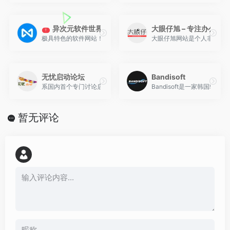
异次元软件世界
大眼仔旭 – 专注办公资
T
极具特色的软件网站！专注于推荐优秀软件、APP应用和互联网资源
大眼仔旭网站是个人非盈利性
无忧启动论坛
Bandisoft
系国内首个专门讨论启动盘制作、以提高工作效率为宗旨的技术交流
Bandisoft是一家韩国软件公
暂无评论