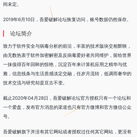
间未定。
2019年6月10日，吾爱破解论坛恢复访问，账号数据仍然保存。
论坛简介
致力于软件安全与病毒分析的前沿，丰富的技术版块交相辉映，
由无数热衷于软件加密解密及反病毒爱好者共同维护，留给世界
一抹值得百年回眸的惊艳，沉淀百年来计算机应用之精华与优
雅，信息线条与生活质感淡定交融，任岁月流转，低调而奢华的
技术交流与研究却是亘古不变。
截止2020年04月28日，吾爱破解论坛官方授权只有一个论坛和
一个爱盘，发布官方消息的渠道也只有官方微博和官方微信公众
号。
吾爱破解旗下并没有其它网站或者授权过任何其它网站，更没有