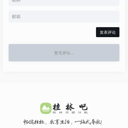
发表评论
暂无评论...
畅游桂林，乐享生活，一站式导航！