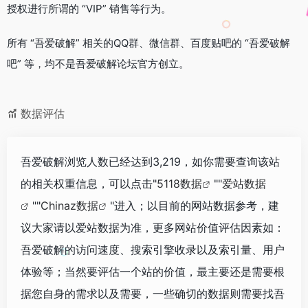
授权进行所谓的 “VIP” 销售等行为。
所有 “吾爱破解” 相关的QQ群、微信群、百度贴吧的 “吾爱破解
吧” 等，均不是吾爱破解论坛官方创立。
数据评估
吾爱破解浏览人数已经达到3,219，如你需要查询该站
的相关权重信息，可以点击"
5118数据
""
爱站数据
""
Chinaz数据
"进入；以目前的网站数据参考，建
议大家请以爱站数据为准，更多网站价值评估因素如：
吾爱破解的访问速度、搜索引擎收录以及索引量、用户
体验等；当然要评估一个站的价值，最主要还是需要根
据您自身的需求以及需要，一些确切的数据则需要找吾