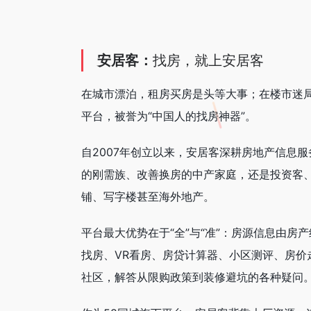
安居客：
找房，就上安居客
在城市漂泊，租房买房是头等大事；在楼市迷
平台，被誉为“中国人的找房神器”。
自2007年创立以来，安居客深耕房地产信息
的刚需族、改善换房的中产家庭，还是投资客
铺、写字楼甚至海外地产。
平台最大优势在于“全”与“准”：房源信息由
找房、VR看房、房贷计算器、小区测评、房价走
社区，解答从限购政策到装修避坑的各种疑问