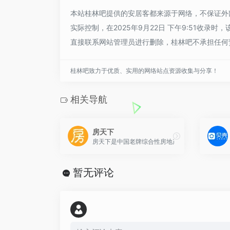
本站桂林吧提供的安居客都来源于网络，不保证外
实际控制，在2025年9月22日 下午9:51收
直接联系网站管理员进行删除，桂林吧不承担任何
桂林吧致力于优质、实用的网络站点资源收集与分享！
相关导航
房天下
房天下是中国老牌综合性房地产信息平台，覆盖全
暂无评论