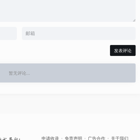
发表评论
暂无评论...
申请收录
免责声明
广告合作
关于我们