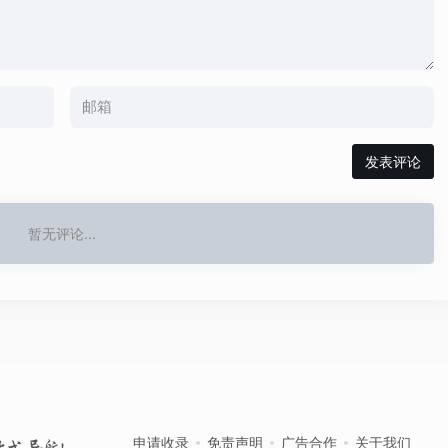
发表评论
暂无评论...
申请收录
免责声明
广告合作
关于我们