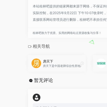
本站桂林吧提供的链家网都来源于网络，不保证外
实际控制，在2025年9月22日 下午10:07
直接联系网站管理员进行删除，桂林吧不承担任何
桂林吧致力于优质、实用的网络站点资源收集与分享！
相关导航
房天下
房天下是中国老牌综合性房地产信息平台，覆盖全
暂无评论