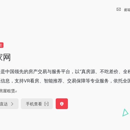
邮
赁
家网
网是中国领先的房产交易与服务平台，以“真房源、不吃差价、全
信息，支持VR看房、智能推荐、交易保障等专业服务，依托全国直
房屋租赁
直达
手机查看