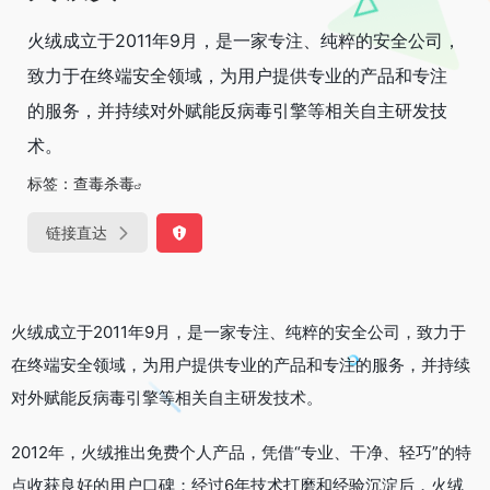
火绒成立于2011年9月，是一家专注、纯粹的安全公司，
致力于在终端安全领域，为用户提供专业的产品和专注
的服务，并持续对外赋能反病毒引擎等相关自主研发技
术。
标签：
查毒杀毒
链接直达
火绒成立于2011年9月，是一家专注、纯粹的安全公司，致力于
在终端安全领域，为用户提供专业的产品和专注的服务，并持续
对外赋能反病毒引擎等相关自主研发技术。
2012年，火绒推出免费个人产品，凭借“专业、干净、轻巧”的特
点收获良好的用户口碑；经过6年技术打磨和经验沉淀后，火绒