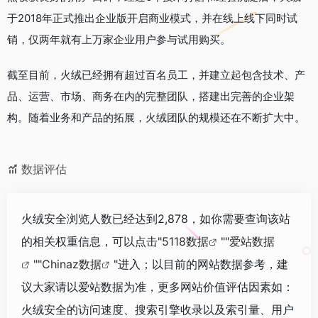
于2018年正式推出企业版开启商业模式，并在线上线下同时试
销，仅两年就有上万家企业用户参与试用购买。
截至目前，火绒已经拥有超过百名员工，并建立起包含技术、产
品、运营、市场、商务在内的完整团队，搭建出完善的企业架
构。随着业务和产品的拓展，火绒团队的规模还在不断扩大中。
数据评估
火绒安全浏览人数已经达到2,878，如你需要查询该站
的相关权重信息，可以点击"
5118数据
""
爱站数据
""
Chinaz数据
"进入；以目前的网站数据参考，建
议大家请以爱站数据为准，更多网站价值评估因素如：
火绒安全的访问速度、搜索引擎收录以及索引量、用户