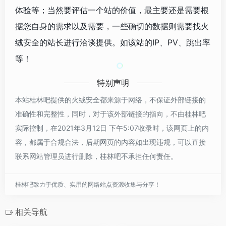
体验等；当然要评估一个站的价值，最主要还是需要根
据您自身的需求以及需要，一些确切的数据则需要找火
绒安全的站长进行洽谈提供。如该站的IP、PV、跳出率
等！
特别声明
本站桂林吧提供的火绒安全都来源于网络，不保证外部链接的
准确性和完整性，同时，对于该外部链接的指向，不由桂林吧
实际控制，在2021年3月12日 下午5:07收录时，该网页上的内
容，都属于合规合法，后期网页的内容如出现违规，可以直接
联系网站管理员进行删除，桂林吧不承担任何责任。
桂林吧致力于优质、实用的网络站点资源收集与分享！
相关导航