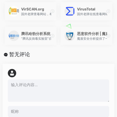
VirSCAN.org
VirusTotal
国外老牌查毒网站，单文件上传限制最大20M
国外老牌在线查毒网站，聚
腾讯哈勃分析系统
恶意软件分析 | 魔盾安全
“腾讯反病毒实验室”自主研发的安全辅助平台，普通用户单文件上传限
魔盾安全分析提供了一个免
暂无评论