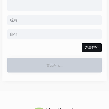
发表评论
暂无评论...