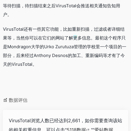
等待扫描，待扫描结束之后VirusTotal会推送相关通知告知用
户。
VirusTotal还有一些其它功能，比如重新扫描，过滤或者详细结
果等，当然你可以在它们的网站了解更多信息。最初这个程序只
是Mondragon大学的Urko Zurutuza管理的学校里一个项目的一
部分，后来经过Anthony Desnos的加工、重新编码等才有了今
天的VirusTotal。
数据评估
VirusTotal浏览人数已经达到2,661，如你需要查询该站
的相关权重信息，可以点击"
5118数据
""
爱站数据