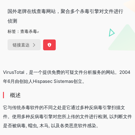
国外老牌在线查毒网站，聚合多个杀毒引擎对文件进行
侦测
标签：
查毒杀毒
链接直达
VirusTotal，是一个提供免费的可疑文件分析服务的网站。2004
年6月由创始人Hispasec Sistemas创立。
概述
它与传统杀毒软件的不同之处是它通过多种反病毒引擎扫描文
件。使用多种反病毒引擎对您所上传的文件进行检测, 以判断文件
是否被病毒, 蠕虫, 木马, 以及各类恶意软件感染。