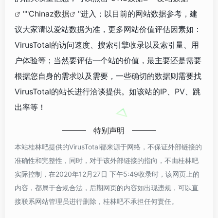
""
Chinaz数据
"进入；以目前的网站数据参考，建
议大家请以爱站数据为准，更多网站价值评估因素如：
VirusTotal的访问速度、搜索引擎收录以及索引量、用
户体验等；当然要评估一个站的价值，最主要还是需要
根据您自身的需求以及需要，一些确切的数据则需要找
VirusTotal的站长进行洽谈提供。如该站的IP、PV、跳
出率等！
特别声明
本站桂林吧提供的VirusTotal都来源于网络，不保证外部链接的
准确性和完整性，同时，对于该外部链接的指向，不由桂林吧
实际控制，在2020年12月27日 下午5:49收录时，该网页上的
内容，都属于合规合法，后期网页的内容如出现违规，可以直
接联系网站管理员进行删除，桂林吧不承担任何责任。