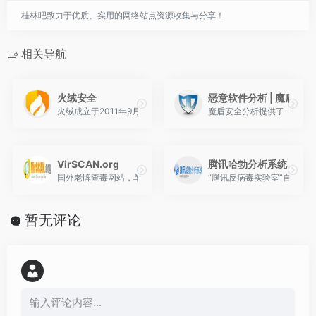
桂林吧致力于优质、实用的网络站点资源收集与分享！
相关导航
火绒安全
恶意软件分析 | 魔盾安全
火绒成立于2011年9月，是一家专注、纯粹的安全公司，致力于在
魔盾安全分析提供了一个免
VirSCAN.org
腾讯哈勃分析系统
国外老牌查毒网站，单文件上传限制最大20M
“腾讯反病毒实验室”自主研
暂无评论