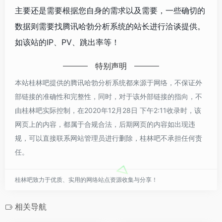
主要还是需要根据您自身的需求以及需要，一些确切的
数据则需要找腾讯哈勃分析系统的站长进行洽谈提供。
如该站的IP、PV、跳出率等！
特别声明
本站桂林吧提供的腾讯哈勃分析系统都来源于网络，不保证外
部链接的准确性和完整性，同时，对于该外部链接的指向，不
由桂林吧实际控制，在2020年12月28日 下午2:11收录时，该
网页上的内容，都属于合规合法，后期网页的内容如出现违
规，可以直接联系网站管理员进行删除，桂林吧不承担任何责
任。
桂林吧致力于优质、实用的网络站点资源收集与分享！
相关导航