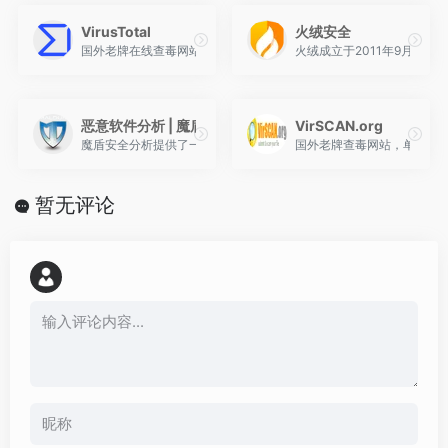
VirusTotal
火绒安全
国外老牌在线查毒网站，聚合多个杀毒引擎对文件进行侦测
火绒成立于2011年9月，
恶意软件分析 | 魔盾安全
VirSCAN.org
魔盾安全分析提供了一个免费的基于虚拟执行的恶意软件及网页链接
国外老牌查毒网站，单文件上
暂无评论