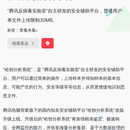
“腾讯反病毒实验室”自主研发的安全辅助平台，普通用户
单文件上传限制30MB。
标签：
查毒杀毒
链接直达
“哈勃分析系统”，是 “腾讯反病毒实验室”自主研发的安全辅助平
台。用户可以通过简单的操作，上传样本并得知样本的基本信
息、可能产生的行为、安全等级等等信息，从而更便捷地识别恶
意文件。
腾讯电脑管家旗下的国内知名安全辅助平台“哈勃分析系统”改版
升级上线。升级后的“哈勃分析系统”将加强精准鉴定、极速响
应、全网监控的能力，并依靠海量分析集群、基于大数据处理的