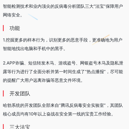
智能检测技术和业内顶尖的反病毒分析团队三大“法宝”保障用户
网络安全。
功能
1.挖掘更多的样本行为，识别更多的恶意手段，更准确地为用户
智能地找出电脑和手机中的黑手。
2.APP诈骗、短信转发木马、游戏盗号、网银盗号木马及隐私泄
露等行为进行了全面分析并第一时间生成了“热点播报”，尽可能
的提醒广大用户远离诈骗等恶意文件环境。
开发团队
哈勃系统的开发团队全部来自“腾讯反病毒安全实验室”，其团队
核心成员均有10年以上奋战在安全第一线的宝贵工作经验。
三大法宝