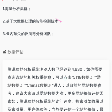
1.海量分析集群；
2.基于大数据处理的智能检测技术；
3.业内顶尖的反病毒分析团队；
数据评估
腾讯哈勃分析系统浏览人数已经达到4,630，如你需要
查询该站的相关权重信息，可以点击"
5118数据
""
爱
站数据
""
Chinaz数据
"进入；以目前的网站数据参
考，建议大家请以爱站数据为准，更多网站价值评估因
素如：腾讯哈勃分析系统的访问速度、搜索引擎收录以
及索引量、用户体验等；当然要评估一个站的价值，最