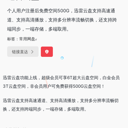
个人用户注册后免费空间500G，迅雷云盘支持高速通
道、支持高清播放，支持多分辨率流畅切换，还支持跨
端同步，一端存储，多端取用。
标签：
常用网盘
链接直达
迅雷云盘功能上线，超级会员可享6T超大云盘空间，白金会员
3T云盘空间，非会员用户可免费获得500G云盘空间！
迅雷云盘支持高速通道、支持高清播放，支持多分辨率流畅切
换，还支持跨端同步，一端存储，多端取用。