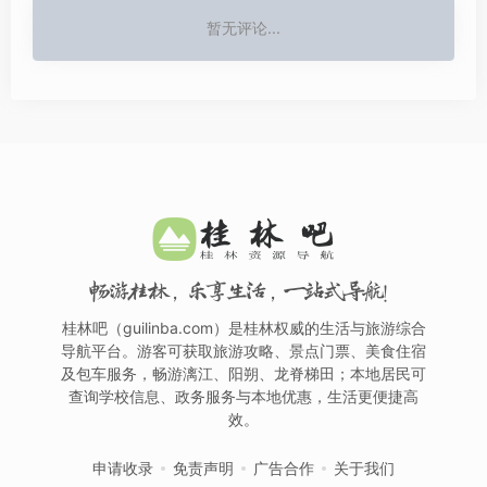
暂无评论...
畅游桂林，乐享生活，一站式导航！
桂林吧（guilinba.com）是桂林权威的生活与旅游综合
导航平台。游客可获取旅游攻略、景点门票、美食住宿
及包车服务，畅游漓江、阳朔、龙脊梯田；本地居民可
查询学校信息、政务服务与本地优惠，生活更便捷高
效。
申请收录
免责声明
广告合作
关于我们