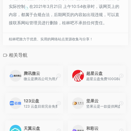
实际控制，在2021年3月21日 上午10:54收录时，该网页上的
内容，都属于合规合法，后期网页的内容如出现违规，可以直
接联系网站管理员进行删除，桂林吧不承担任何责任。
桂林吧致力于优质、实用的网络站点资源收集与分享！
相关导航
腾讯微云
超星云盘
微云是腾讯公司为用户精心打造的一项智能云服务, 您可以通过微云
超星云盘免费100GB存储
123云盘
坚果云
123 云盘目前完全免费、注册后可以获得 2T 的空间容量、服务器
坚果云是一款提供网盘|云盘
天翼云盘
和彩云