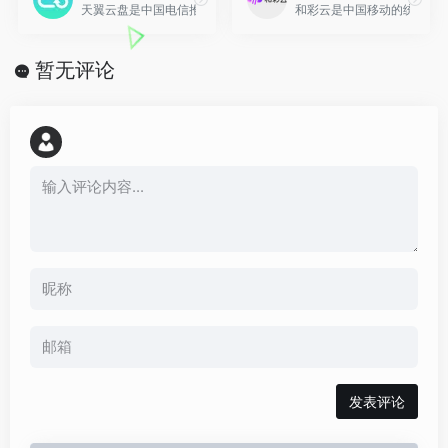
天翼云盘是中国电信推出的云存储服务，为用户提供跨平台的文件存
和彩云是中国移动的统一云产
暂无评论
发表评论