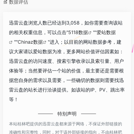
数据评估
迅雷云盘浏览人数已经达到3,058，如你需要查询该站
的相关权重信息，可以点击"
5118数据
""
爱站数据
""
Chinaz数据
"进入；以目前的网站数据参考，建
议大家请以爱站数据为准，更多网站价值评估因素如：
迅雷云盘的访问速度、搜索引擎收录以及索引量、用户
体验等；当然要评估一个站的价值，最主要还是需要根
据您自身的需求以及需要，一些确切的数据则需要找迅
雷云盘的站长进行洽谈提供。如该站的IP、PV、跳出率
等！
特别声明
本站桂林吧提供的迅雷云盘都来源于网络，不保证外部链接的
准确性和完整性，同时，对于该外部链接的指向，不由桂林吧