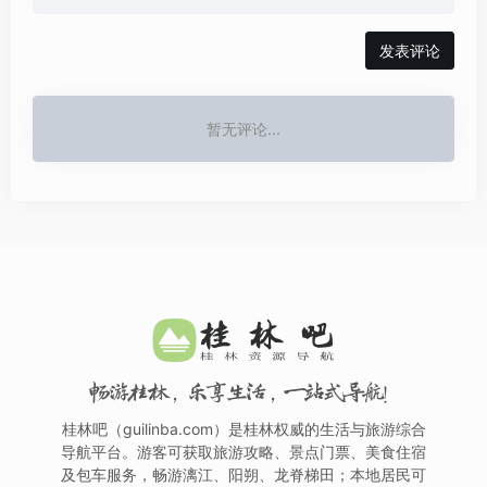
发表评论
暂无评论...
畅游桂林，乐享生活，一站式导航！
桂林吧（guilinba.com）是桂林权威的生活与旅游综合
导航平台。游客可获取旅游攻略、景点门票、美食住宿
及包车服务，畅游漓江、阳朔、龙脊梯田；本地居民可