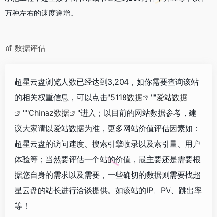
万种左右的速度递增。
数据评估
超星云盘浏览人数已经达到3,204，如你需要查询该站
的相关权重信息，可以点击"
5118数据
""
爱站数据
""
Chinaz数据
"进入；以目前的网站数据参考，建
议大家请以爱站数据为准，更多网站价值评估因素如：
超星云盘的访问速度、搜索引擎收录以及索引量、用户
体验等；当然要评估一个站的价值，最主要还是需要根
据您自身的需求以及需要，一些确切的数据则需要找超
星云盘的站长进行洽谈提供。如该站的IP、PV、跳出率
等！