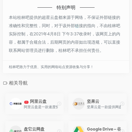
特别声明
本站桂林吧提供的超星云盘都来源于网络，不保证外部链接的
准确性和完整性，同时，对于该外部链接的指向，不由桂林吧
实际控制，在2021年4月8日 下午3:37收录时，该网页上的内
容，都属于合规合法，后期网页的内容如出现违规，可以直接
联系网站管理员进行删除，桂林吧不承担任何责任。
桂林吧致力于优质、实用的网络站点资源收集与分享！
相关导航
阿里云盘
坚果云
T
阿里云盘是一款速度快、不打扰、够安全、易于分享的网盘，你可以
坚果云是一款提供网盘|云盘
盘它云网盘
Google Drive – 谷歌