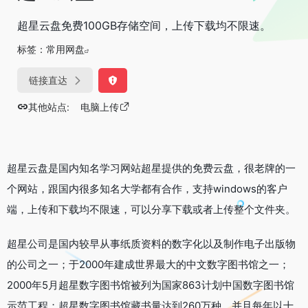
超星云盘免费100GB存储空间，上传下载均不限速。
标签：
常用网盘
链接直达
其他站点:
电脑上传
超星云盘是国内知名学习网站超星提供的免费云盘，很老牌的一
个网站，跟国内很多知名大学都有合作，支持windows的客户
端，上传和下载均不限速，可以分享下载或者上传整个文件夹。
超星公司是国内较早从事纸质资料的数字化以及制作电子出版物
的公司之一；于2000年建成世界最大的中文数字图书馆之一；
2000年5月超星数字图书馆被列为国家863计划中国数字图书馆
示范工程；超星数字图书馆藏书量达到260万种，并且每年以十