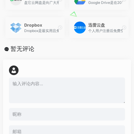
盘它云网盘是向广大用户提供上传空间和技术的信息存储空间服务平
Google Drive是在201
Dropbox
迅雷云盘
Dropbox是最实用且免费的文件同步、备份、共享云存储软件。目前已
个人用户注册后免费空间50
暂无评论