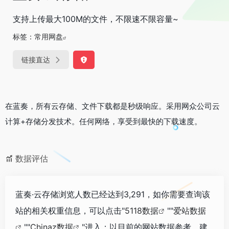
支持上传最大100M的文件，不限速不限容量~
标签：
常用网盘
链接直达
在蓝奏，所有云存储、文件下载都是秒级响应。采用网众公司云
计算+存储分发技术。任何网络，享受到最快的下载速度。
数据评估
蓝奏·云存储浏览人数已经达到3,291，如你需要查询该
站的相关权重信息，可以点击"
5118数据
""
爱站数据
""
Chinaz数据
"进入；以目前的网站数据参考，建