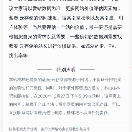
议大家请以爱站数据为准，更多网站价值评估因素如：
蓝奏·云存储的访问速度、搜索引擎收录以及索引量、用
户体验等；当然要评估一个站的价值，最主要还是需要
根据您自身的需求以及需要，一些确切的数据则需要找
蓝奏·云存储的站长进行洽谈提供。如该站的IP、PV、
跳出率等！
特别声明
本站桂林吧提供的蓝奏·云存储都来源于网络，不保证外部链接
的准确性和完整性，同时，对于该外部链接的指向，不由桂林
吧实际控制，在2020年12月27日 下午5:39收录时，该网页上
的内容，都属于合规合法，后期网页的内容如出现违规，可以
直接联系网站管理员进行删除，桂林吧不承担任何责任。
桂林吧致力于优质、实用的网络站点资源收集与分享！