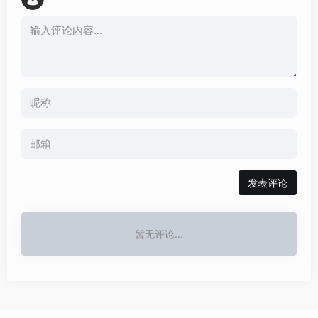
发表评论
暂无评论...