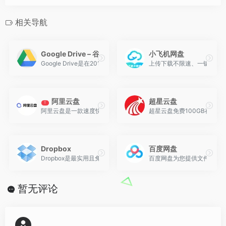
相关导航
Google Drive – 谷歌云端硬盘
小飞机网盘
Google Drive是在2012年4月推出的云存储服务，当前提供15GB免费空
上传下载不限速、一键转存分享
阿里云盘
超星云盘
T
阿里云盘是一款速度快、不打扰、够安全、易于分享的网盘，你可以
超星云盘免费100GB存储
Dropbox
百度网盘
Dropbox是最实用且免费的文件同步、备份、共享云存储软件。目前已
百度网盘为您提供文件的网
暂无评论