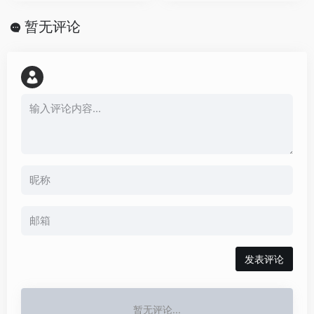
暂无评论
发表评论
暂无评论...