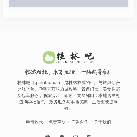
畅游桂林，乐享生活，一站式导航！
桂林吧（guilinba.com）是桂林权威的生活与旅游综合
导航平台。游客可获取旅游攻略、景点门票、美食住宿
及包车服务，畅游漓江、阳朔、龙脊梯田；本地居民可
查询学校信息、政务服务与本地优惠，生活更便捷高
效。
申请收录
免责声明
广告合作
关于我们