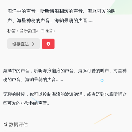
海洋中的声音，听听海浪翻滚的声音、海豚可爱的叫
声、海星神秘的声音、海豹呆萌的声音......
标签：
音乐频道
白噪音
链接直达
海洋中的声音，听听海浪翻滚的声音、海豚可爱的叫声、海星神
秘的声音、海豹呆萌的声音……
无聊的时候，你可以控制海浪的波涛汹涌，或者沉到水底听听这
些可爱的小动物的声音。
数据评估