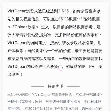
VirtOcean浏览人数已经达到2,535，如你需要查询该
站的相关权重信息，可以点击"
5118数据
""
爱站数据
""
Chinaz数据
"进入；以目前的网站数据参考，建
议大家请以爱站数据为准，更多网站价值评估因素如：
VirtOcean的访问速度、搜索引擎收录以及索引量、用
户体验等；当然要评估一个站的价值，最主要还是需要
根据您自身的需求以及需要，一些确切的数据则需要找
VirtOcean的站长进行洽谈提供。如该站的IP、PV、跳
出率等！
特别声明
本站桂林吧提供的VirtOcean都来源于网络，不保证外部链接的
准确性和完整性，同时，对于该外部链接的指向，不由桂林吧
实际控制，在2021年3月22日 下午5:16收录时，该网页上的内