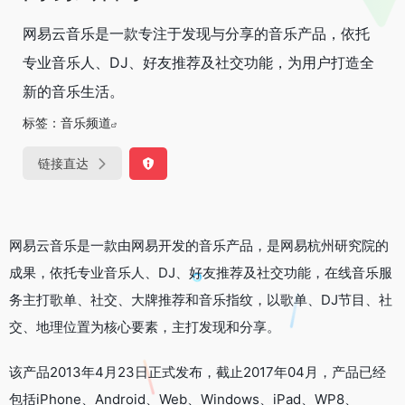
网易云音乐是一款专注于发现与分享的音乐产品，依托
专业音乐人、DJ、好友推荐及社交功能，为用户打造全
新的音乐生活。
标签：
音乐频道
链接直达
网易云音乐是一款由网易开发的音乐产品，是网易杭州研究院的
成果，依托专业音乐人、DJ、好友推荐及社交功能，在线音乐服
务主打歌单、社交、大牌推荐和音乐指纹，以歌单、DJ节目、社
交、地理位置为核心要素，主打发现和分享。
该产品2013年4月23日正式发布，截止2017年04月，产品已经
包括iPhone、Android、Web、Windows、iPad、WP8、