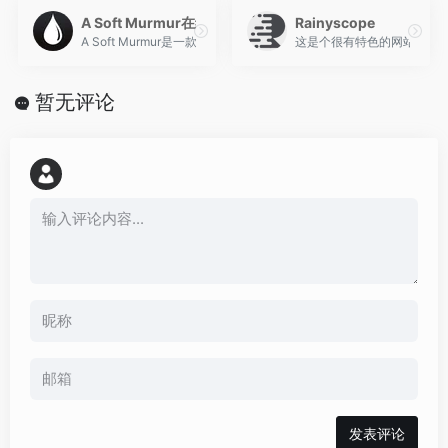
A Soft Murmur在线白噪音生成器
Rainyscope
A Soft Murmur是一款在线背景噪音生成器，旨在帮助您放松、
这是个很有特色的网站，有
暂无评论
发表评论