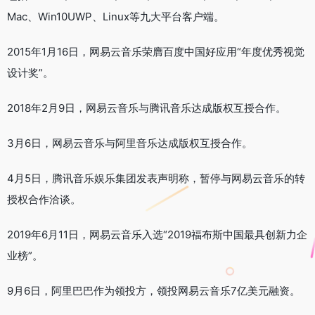
Mac、Win10UWP、Linux等九大平台客户端。
2015年1月16日，网易云音乐荣膺百度中国好应用“年度优秀视觉
设计奖”。
2018年2月9日，网易云音乐与腾讯音乐达成版权互授合作。
3月6日，网易云音乐与阿里音乐达成版权互授合作。
4月5日，腾讯音乐娱乐集团发表声明称，暂停与网易云音乐的转
授权合作洽谈。
2019年6月11日，网易云音乐入选“2019福布斯中国最具创新力企
业榜”。
9月6日，阿里巴巴作为领投方，领投网易云音乐7亿美元融资。