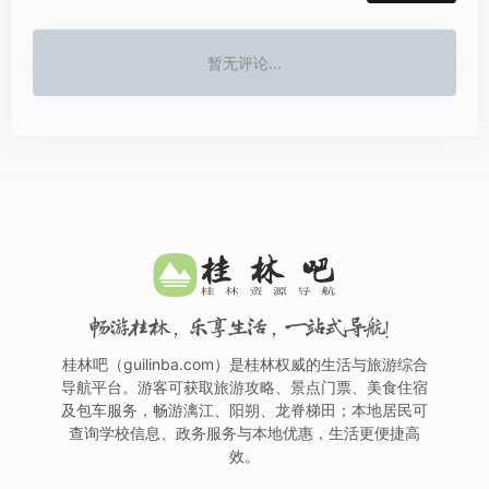
暂无评论...
畅游桂林，乐享生活，一站式导航！
桂林吧（guilinba.com）是桂林权威的生活与旅游综合
导航平台。游客可获取旅游攻略、景点门票、美食住宿
及包车服务，畅游漓江、阳朔、龙脊梯田；本地居民可
查询学校信息、政务服务与本地优惠，生活更便捷高
效。