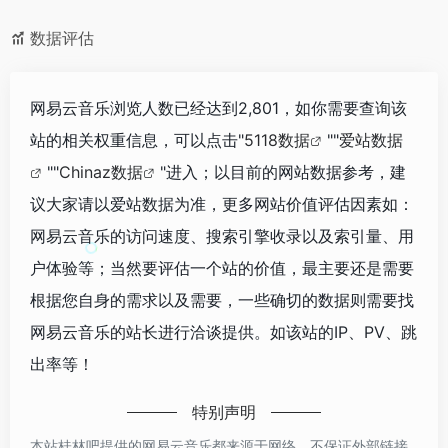
数据评估
网易云音乐浏览人数已经达到2,801，如你需要查询该
站的相关权重信息，可以点击"
5118数据
""
爱站数据
""
Chinaz数据
"进入；以目前的网站数据参考，建
议大家请以爱站数据为准，更多网站价值评估因素如：
网易云音乐的访问速度、搜索引擎收录以及索引量、用
户体验等；当然要评估一个站的价值，最主要还是需要
根据您自身的需求以及需要，一些确切的数据则需要找
网易云音乐的站长进行洽谈提供。如该站的IP、PV、跳
出率等！
特别声明
本站桂林吧提供的网易云音乐都来源于网络，不保证外部链接