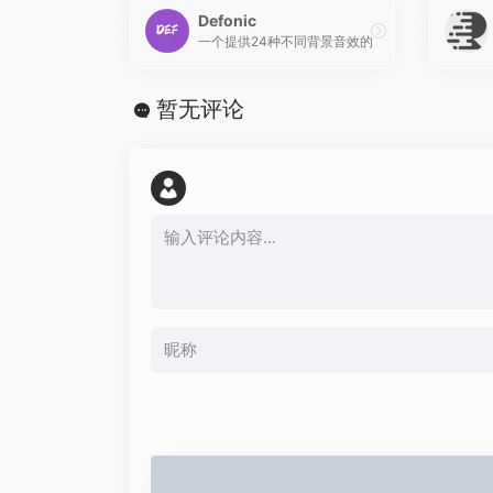
Defonic
一个提供24种不同背景音效的声音模拟网站，同
暂无评论