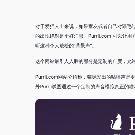
对于爱猫人士来说，如果室友或者自己对猫毛过敏
的出现绝对是个好消息。Purrli.com 可
听这种令人放松的“背景声”。
这个网站最引人入胜的部分是定制的广度，允
Purrli.com网站介绍称，猫咪发出的咕
外Purrli试图通过一个定制的声音模拟真正