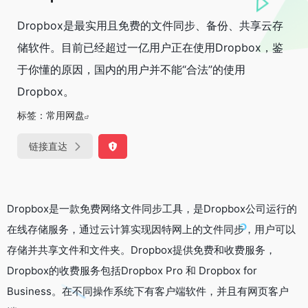
Dropbox是最实用且免费的文件同步、备份、共享云存
储软件。目前已经超过一亿用户正在使用Dropbox，鉴
于你懂的原因，国内的用户并不能“合法”的使用
Dropbox。
标签：
常用网盘
链接直达
Dropbox是一款免费网络文件同步工具，是Dropbox公司运行的
在线存储服务，通过云计算实现因特网上的文件同步，用户可以
存储并共享文件和文件夹。Dropbox提供免费和收费服务，
Dropbox的收费服务包括Dropbox Pro 和 Dropbox for
Business。在不同操作系统下有客户端软件，并且有网页客户