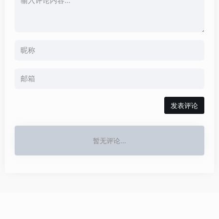
发表评论
暂无评论...