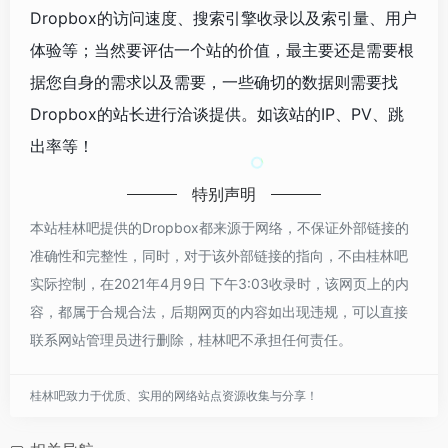
Dropbox的访问速度、搜索引擎收录以及索引量、用户
体验等；当然要评估一个站的价值，最主要还是需要根
据您自身的需求以及需要，一些确切的数据则需要找
Dropbox的站长进行洽谈提供。如该站的IP、PV、跳
出率等！
特别声明
本站桂林吧提供的Dropbox都来源于网络，不保证外部链接的
准确性和完整性，同时，对于该外部链接的指向，不由桂林吧
实际控制，在2021年4月9日 下午3:03收录时，该网页上的内
容，都属于合规合法，后期网页的内容如出现违规，可以直接
联系网站管理员进行删除，桂林吧不承担任何责任。
桂林吧致力于优质、实用的网络站点资源收集与分享！