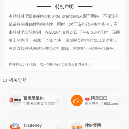
特别声明
本站桂林吧提供的Worldwide Brands都来源于网络，不保证外
部链接的准确性和完整性，同时，对于该外部链接的指向，不
由桂林吧实际控制，在2020年8月21日 下午8:56收录时，该网
页上的内容，都属于合规合法，后期网页的内容如出现违规，
可以直接联系网站管理员进行删除，桂林吧不承担任何责任。
桂林吧致力于优质、实用的网络站点资源收集与分享！
相关导航
百度爱采购
阿里巴巴
T
百度爱采购是百度旗下的B2B垂直搜索引擎，旨在帮助用户一站直达
阿里巴巴（1688.com）
TradeKey
搜好货网