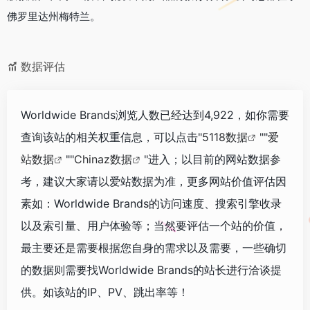
佛罗里达州梅特兰。
数据评估
Worldwide Brands浏览人数已经达到4,922，如你需要
查询该站的相关权重信息，可以点击"
5118数据
""
爱
站数据
""
Chinaz数据
"进入；以目前的网站数据参
考，建议大家请以爱站数据为准，更多网站价值评估因
素如：Worldwide Brands的访问速度、搜索引擎收录
以及索引量、用户体验等；当然要评估一个站的价值，
最主要还是需要根据您自身的需求以及需要，一些确切
的数据则需要找Worldwide Brands的站长进行洽谈提
供。如该站的IP、PV、跳出率等！