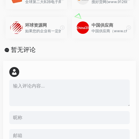
全球第二大B2B电子商务平台，也是近年来最受外贸行业关注的外贸B
搜好货网(www.91268
环球资源网
中国供应商
如果您的企业有一定的网络海外推广资金，环球资源网应该是首选。
中国供应商（www.chin
暂无评论