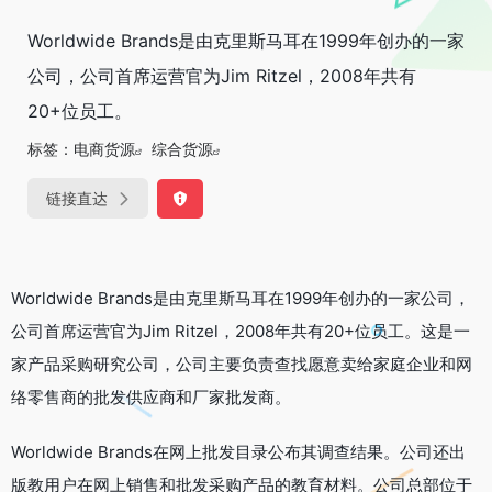
Worldwide Brands是由克里斯马耳在1999年创办的一家
公司，公司首席运营官为Jim Ritzel，2008年共有
20+位员工。
标签：
电商货源
综合货源
链接直达
Worldwide Brands是由克里斯马耳在1999年创办的一家公司，
公司首席运营官为Jim Ritzel，2008年共有20+位员工。这是一
家产品采购研究公司，公司主要负责查找愿意卖给家庭企业和网
络零售商的批发供应商和厂家批发商。
Worldwide Brands在网上批发目录公布其调查结果。公司还出
版教用户在网上销售和批发采购产品的教育材料。公司总部位于