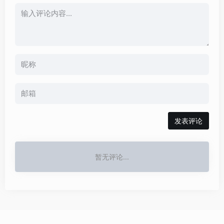
发表评论
暂无评论...