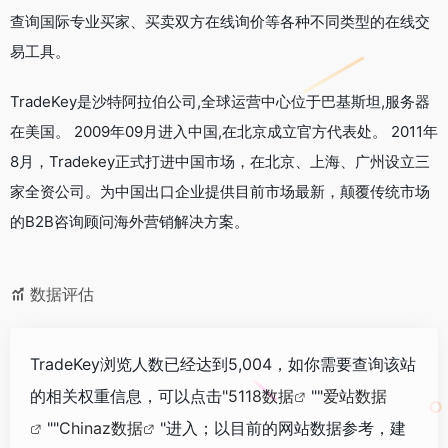
查询国际专业买家、买卖双方在线询价等各种不同类型的在线交
易工具。
TradeKey是沙特阿拉伯公司,全球运营中心位于巴基斯坦,服务器
在美国。 2009年09月进入中国,在北京成立官方代表处。 2011年
8月，Tradekey正式打进中国市场，在北京、上海、广州设立三
家全资公司。为中国出口企业提供目前市场最新，颠覆传统市场
的B2B咨询顾问海外营销解决方案。
数据评估
TradeKey浏览人数已经达到5,004，如你需要查询该站
的相关权重信息，可以点击"
5118数据
""
爱站数据
""
Chinaz数据
"进入；以目前的网站数据参考，建