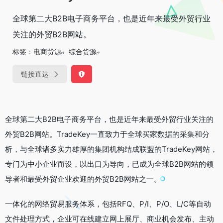
全球第二大B2B电子商务平台，也是近年来最受外贸行业
关注的外贸B2B网站。
标签：
电商货源
综合货源
链接直达
全球第二大B2B电子商务平台，也是近年来最受外贸行业关注的
外贸B2B网站。TradeKey一直致力于全球买家数据的采集和分
析，与全球诸多实力雄厚的集团机构结成联盟的TradeKey网站，
专门为中小企业而设，以出口为导向，已成为全球B2B网站的领
导者和最受外贸企业欢迎的外贸B2B网站之一。
一体化的网络贸易服务体系，包括RFQ、P/I、P/O、L/C等自动
文件处理方式，企业可在线建立网上展厅、商业机会发布、主动