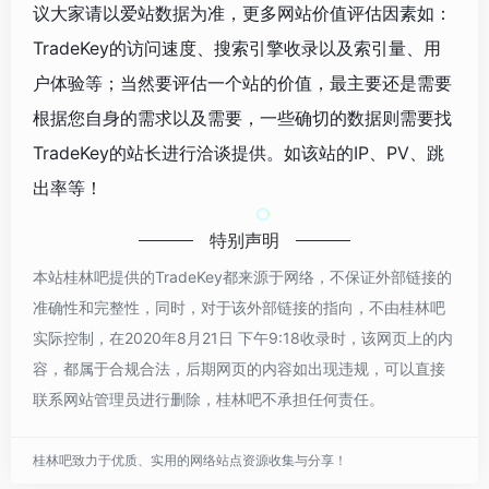
议大家请以爱站数据为准，更多网站价值评估因素如：
TradeKey的访问速度、搜索引擎收录以及索引量、用
户体验等；当然要评估一个站的价值，最主要还是需要
根据您自身的需求以及需要，一些确切的数据则需要找
TradeKey的站长进行洽谈提供。如该站的IP、PV、跳
出率等！
特别声明
本站桂林吧提供的TradeKey都来源于网络，不保证外部链接的
准确性和完整性，同时，对于该外部链接的指向，不由桂林吧
实际控制，在2020年8月21日 下午9:18收录时，该网页上的内
容，都属于合规合法，后期网页的内容如出现违规，可以直接
联系网站管理员进行删除，桂林吧不承担任何责任。
桂林吧致力于优质、实用的网络站点资源收集与分享！