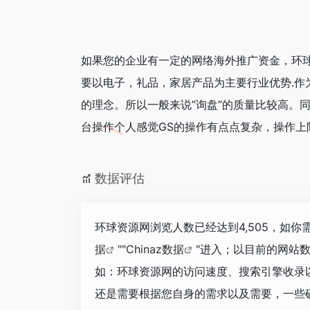
如果您的企业有一定的网络海外推广资金，环球
要以电子，礼品，家居产品为主要行业优势.作
的理念。所以一般来说”询盘”的质量比较高。
台操作个人感觉GS的操作有点点复杂，操作上
数据评估
环球资源网浏览人数已经达到4,505，如
据
""
Chinaz数据
"进入；以目前的网站
如：环球资源网的访问速度、搜索引擎收录
还是需要根据您自身的需求以及需要，一些