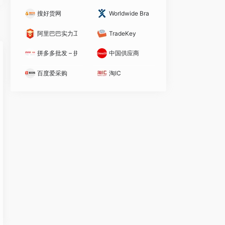
搜好货网
Worldwide Brands
阿里巴巴实力工厂
TradeKey
拼多多批发 – 拼多多官方采购批发平台
中国供应商
百度爱采购
淘IC