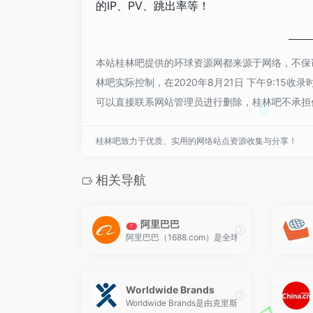
的IP、PV、跳出率等！
本站桂林吧提供的环球资源网都来源于网络，不保
林吧实际控制，在2020年8月21日 下午9:1
可以直接联系网站管理员进行删除，桂林吧不承担
桂林吧致力于优质、实用的网络站点资源收集与分享！
相关导航
阿里巴巴
T
阿里巴巴（1688.com）是全球企业间（B2B）
Worldwide Brands
Worldwide Brands是由克里斯马耳在1999年