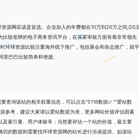
资源网应该是首选。企业加入的年费都在10万到20万之间,GS
为比较老牌的电子商务资讯平台，在买家审核方面有着非常领先
同时环球资源比较注重海外线下推广，包括展会和杂志推广，就
阿里巴巴比较简单和便捷。
你需要查询该站的相关权重信息，可以点击"
5118数据
""
爱站数
数据参考，建议大家请以爱站数据为准，更多网站价值评估因素
以及索引量、用户体验等；当然要评估一个站的价值，最主要
确切的数据则需要找环球资源网的站长进行洽谈提供。如该站