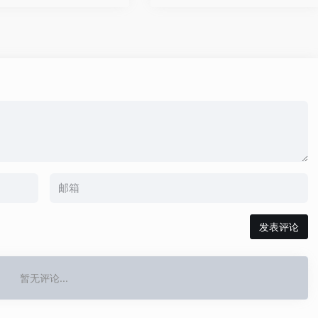
发表评论
暂无评论...