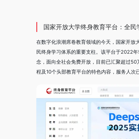
国家开放大学终身教育平台：全民
在数字化浪潮席卷教育领域的今天，国家开放大学打造的
民终身学习体系的重要支柱。该平台于2022年
念，面向全社会免费开放，目前已汇聚超过50
程及10个头部教育平台的特色内容，服务人次已