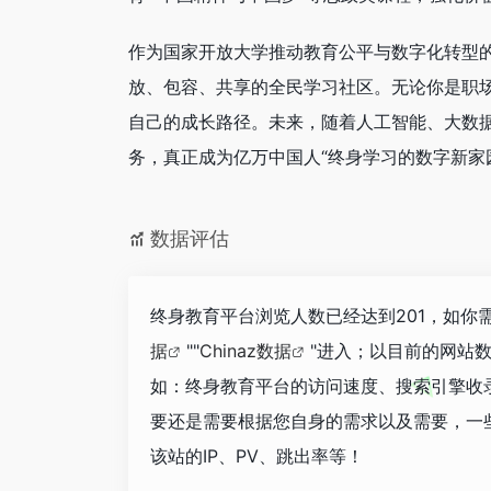
作为国家开放大学推动教育公平与数字化转型
放、包容、共享的全民学习社区。无论你是职
自己的成长路径。未来，随着人工智能、大数
务，真正成为亿万中国人“终身学习的数字新家
数据评估
终身教育平台浏览人数已经达到201，如你
据
""
Chinaz数据
"进入；以目前的网站
如：终身教育平台的访问速度、搜索引擎收
要还是需要根据您自身的需求以及需要，一
该站的IP、PV、跳出率等！