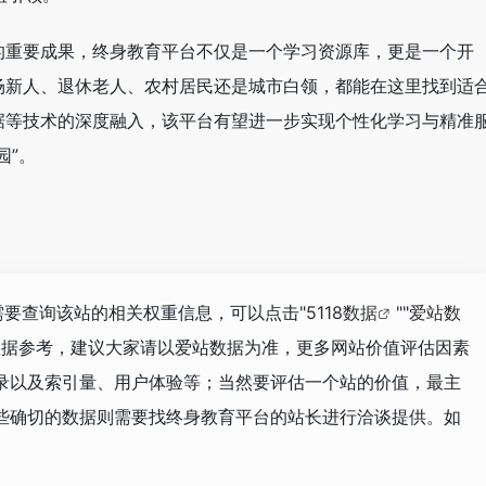
的重要成果，终身教育平台不仅是一个学习资源库，更是一个开
场新人、退休老人、农村居民还是城市白领，都能在这里找到适
据等技术的深度融入，该平台有望进一步实现个性化学习与精准
园”。
需要查询该站的相关权重信息，可以点击"
5118数据
""
爱站数
数据参考，建议大家请以爱站数据为准，更多网站价值评估因素
录以及索引量、用户体验等；当然要评估一个站的价值，最主
些确切的数据则需要找终身教育平台的站长进行洽谈提供。如