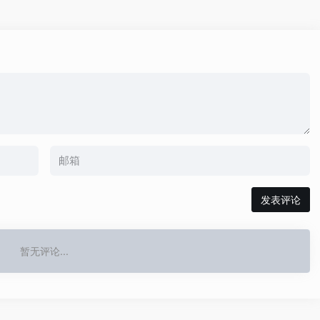
发表评论
暂无评论...