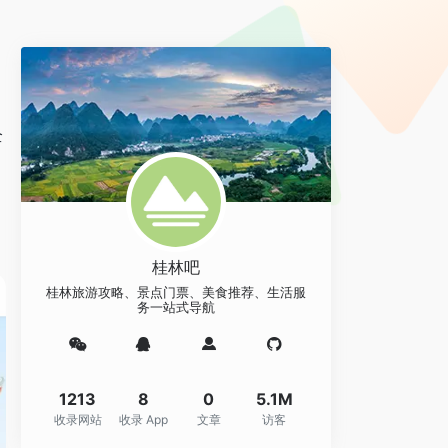
全
桂林吧
桂林旅游攻略、景点门票、美食推荐、生活服
务一站式导航
1213
8
0
5.1M
收录网站
收录 App
文章
访客