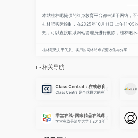
本站桂林吧提供的终身教育平台都来源于网络，不
桂林吧实际控制，在2025年10月11日 上午1
规，可以直接联系网站管理员进行删除，桂林吧不
桂林吧致力于优质、实用的网络站点资源收集与分享！
相关导航
Class Central：在线教育领域的课程导航
Class Central是全球最大的在线课程搜
学堂在线-国家精品在线课程学习平台
学堂在线是清华大学于2013年10月发起建立的慕