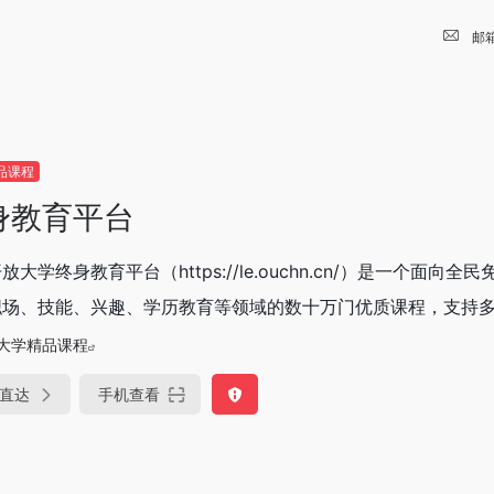
邮
品课程
身教育平台
放大学终身教育平台（https://le.ouchn.cn/）是一个
场、技能、兴趣、学历教育等领域的数十万门优质课程，支持多端
大学精品课程
直达
手机查看