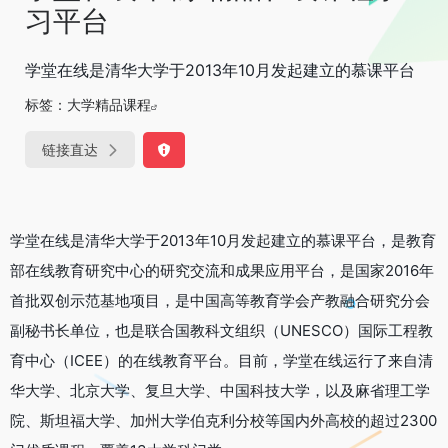
习平台
学堂在线是清华大学于2013年10月发起建立的慕课平台
标签：
大学精品课程
链接直达
学堂在线是清华大学于2013年10月发起建立的慕课平台，是教育
部在线教育研究中心的研究交流和成果应用平台，是国家2016年
首批双创示范基地项目，是中国高等教育学会产教融合研究分会
副秘书长单位，也是联合国教科文组织（UNESCO）国际工程教
育中心（ICEE）的在线教育平台。目前，学堂在线运行了来自清
华大学、北京大学、复旦大学、中国科技大学，以及麻省理工学
院、斯坦福大学、加州大学伯克利分校等国内外高校的超过2300