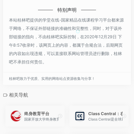
特别声明
本站桂林吧提供的学堂在线-国家精品在线课程学习平台都来源
于网络，不保证外部链接的准确性和完整性，同时，对于该外
部链接的指向，不由桂林吧实际控制，在2020年12月29日 下
午8:57收录时，该网页上的内容，都属于合规合法，后期网页
的内容如出现违规，可以直接联系网站管理员进行删除，桂林
吧不承担任何责任。
桂林吧致力于优质、实用的网络站点资源收集与分享！
相关导航
终身教育平台
Class Central：
国家开放大学终身教育平台（https://le.ouchn.cn/
Class Central