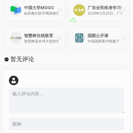
中国大学MOOC
广东全民终身学习平台
由高教社联手网易推出，很多985大学的优质课程。
2026年2月25日，广东全民终
智慧树在线教育
国图公开课
智慧树是全球大型的学分课程运营服务平台，在线教育平台拥有海量大
中国国家图书馆旗下，涵盖1
暂无评论