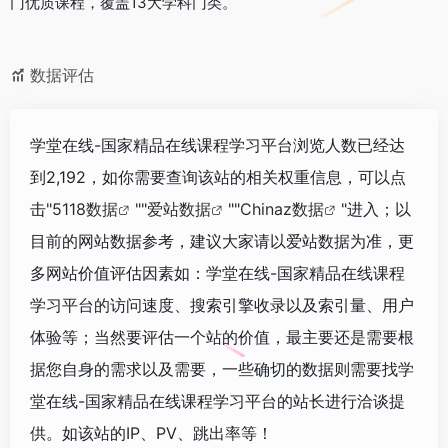
门优质课程，覆盖13大学科门类。
数据评估
学堂在线-国家精品在线课程学习平台浏览人数已经达
到2,192，如你需要查询该站的相关权重信息，可以点
击"
5118数据
""
爱站数据
""
Chinaz数据
"进入；以
目前的网站数据参考，建议大家请以爱站数据为准，更
多网站价值评估因素如：学堂在线-国家精品在线课程
学习平台的访问速度、搜索引擎收录以及索引量、用户
体验等；当然要评估一个站的价值，最主要还是需要根
据您自身的需求以及需要，一些确切的数据则需要找学
堂在线-国家精品在线课程学习平台的站长进行洽谈提
供。如该站的IP、PV、跳出率等！