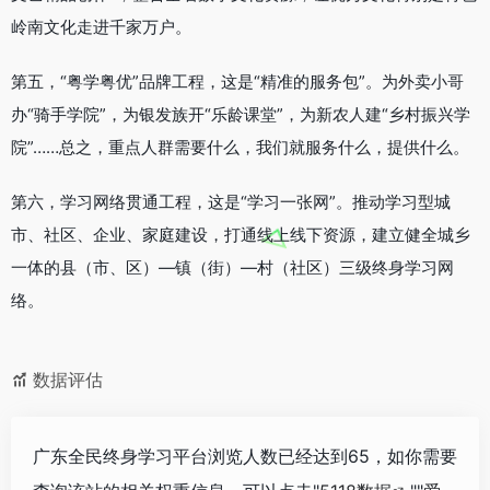
岭南文化走进千家万户。
第五，“粤学粤优”品牌工程，这是“精准的服务包”。为外卖小哥
办“骑手学院”，为银发族开“乐龄课堂”，为新农人建“乡村振兴学
院”……总之，重点人群需要什么，我们就服务什么，提供什么。
第六，学习网络贯通工程，这是“学习一张网”。推动学习型城
市、社区、企业、家庭建设，打通线上线下资源，建立健全城乡
一体的县（市、区）—镇（街）—村（社区）三级终身学习网
络。
数据评估
广东全民终身学习平台浏览人数已经达到65，如你需要