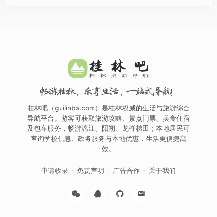
畅游桂林，乐享生活，一站式导航！
桂林吧（guilinba.com）是桂林权威的生活与旅游综合
导航平台。游客可获取旅游攻略、景点门票、美食住宿
及包车服务，畅游漓江、阳朔、龙脊梯田；本地居民可
查询学校信息、政务服务与本地优惠，生活更便捷高
效。
申请收录
免责声明
广告合作
关于我们