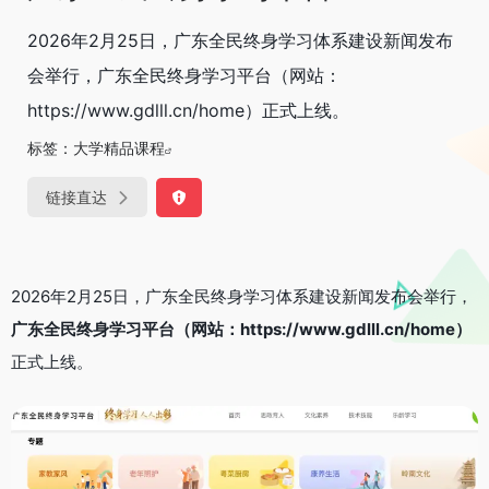
2026年2月25日，广东全民终身学习体系建设新闻发布
会举行，广东全民终身学习平台（网站：
https://www.gdlll.cn/home）正式上线。
标签：
大学精品课程
链接直达
2026年2月25日，广东全民终身学习体系建设新闻发布会举行，
广东全民终身学习平台（网站：https://www.gdlll.cn/hom
e）
正式上线。