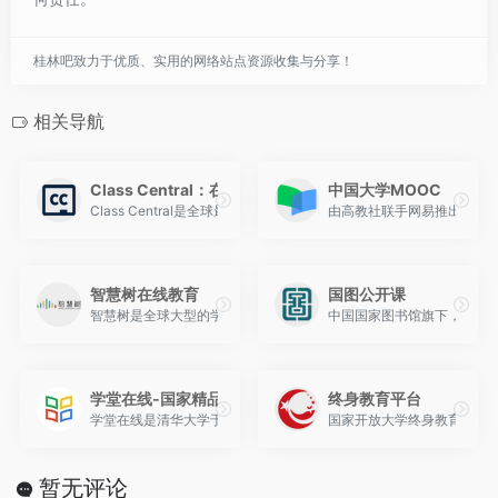
桂林吧致力于优质、实用的网络站点资源收集与分享！
相关导航
Class Central：在线教育领域的课程导航者
中国大学MOOC
Class Central是全球最大的在线课程搜索引擎和学习平台，
由高教社联手网易推出，很多
智慧树在线教育
国图公开课
智慧树是全球大型的学分课程运营服务平台，在线教育平台拥有海量大
中国国家图书馆旗下，涵盖1
学堂在线-国家精品在线课程学习平台
终身教育平台
学堂在线是清华大学于2013年10月发起建立的慕课平台
国家开放大学终身教育平台（
暂无评论