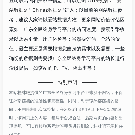
查询该站的相关权重信息，可以点击"
5118数据
""
爱
站数据
""
Chinaz数据
"进入；以目前的网站数据参
考，建议大家请以爱站数据为准，更多网站价值评估因
素如：广东全民终身学习平台的访问速度、搜索引擎收
录以及索引量、用户体验等；当然要评估一个站的价
值，最主要还是需要根据您自身的需求以及需要，一些
确切的数据则需要找广东全民终身学习平台的站长进行
洽谈提供。如该站的IP、PV、跳出率等！
特别声明
本站桂林吧提供的广东全民终身学习平台都来源于网络，不保
证外部链接的准确性和完整性，同时，对于该外部链接的指
向，不由桂林吧实际控制，在2026年3月19日 下午5:02收录
时，该网页上的内容，都属于合规合法，后期网页的内容如出
现违规，可以直接联系网站管理员进行删除，桂林吧不承担任
何责任。