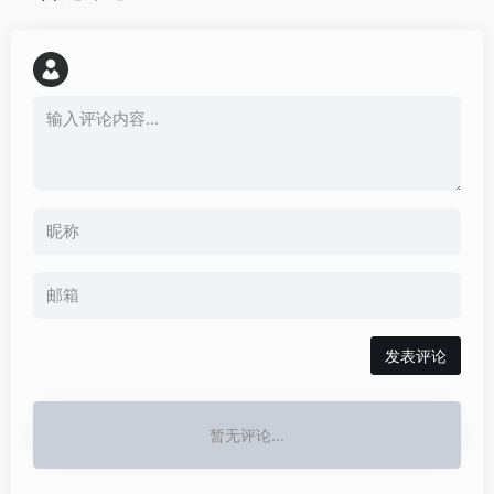
发表评论
暂无评论...