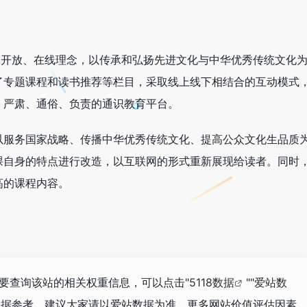
、开放、在线理念，以传承和弘扬先进文化与中华优秀传统文化
了专题课程和读书推荐等栏目，采取线上线下相结合的互动模式
，严肃、通俗、负责的通识教育平台。
以服务国家战略、传播中华优秀传统文化、提高公众文化生品质
课自身的特点进行改造，以互联网的形式重新展现给读者。同时
高的课程内容。
需要查询该站的相关权重信息，可以点击"
5118数据
""
爱站数
数据参考，建议大家请以爱站数据为准，更多网站价值评估因素