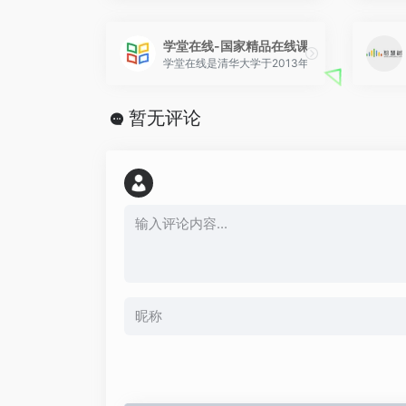
学堂在线-国家精品在线课程学习平台
学堂在线是清华大学于2013年10月发起建立的慕
暂无评论