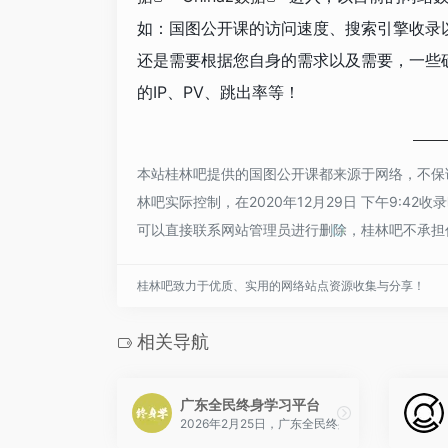
如：国图公开课的访问速度、搜索引擎收录
还是需要根据您自身的需求以及需要，一些
的IP、PV、跳出率等！
本站桂林吧提供的国图公开课都来源于网络，不保
林吧实际控制，在2020年12月29日 下午9:
可以直接联系网站管理员进行删除，桂林吧不承担
桂林吧致力于优质、实用的网络站点资源收集与分享！
相关导航
广东全民终身学习平台
2026年2月25日，广东全民终身学习体系建设新闻发布会